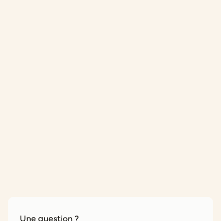
Une question ?