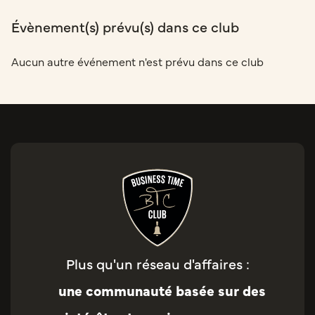
Évènement(s) prévu(s) dans ce club
Aucun autre événement n'est prévu dans ce club
Plus qu'un réseau d'affaires :
une communauté basée sur des