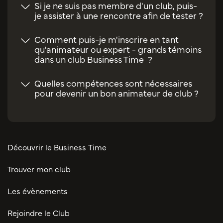
Si je ne suis pas membre d'un club, puis-
je assister à une rencontre afin de tester ?
Comment puis-je m'inscrire en tant
qu'animateur ou expert - grands témoins
dans un club Business Time ?
Quelles compétences sont nécessaires
pour devenir un bon animateur de club ?
Découvrir le Business Time
Trouver mon club
Les évènements
Rejoindre le Club