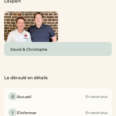
L'expert
David & Christophe
Le déroulé en détails
0
Accueil
En savoir plus
1
S'informer
En savoir plus