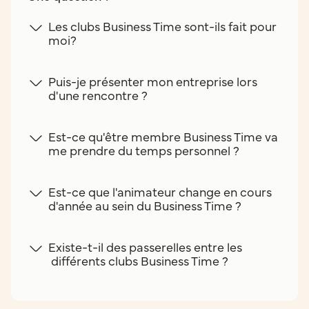
Les clubs Business Time sont-ils fait pour
moi?
Puis-je présenter mon entreprise lors
d'une rencontre ?
Est-ce qu'être membre Business Time va
me prendre du temps personnel ?
Est-ce que l'animateur change en cours
d'année au sein du Business Time ?
Existe-t-il des passerelles entre les
différents clubs Business Time ?