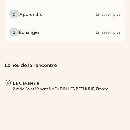
2
Apprendre
En savoir plus
3
Échanger
En savoir plus
Le lieu de la rencontre
La Cavalerie
2 rt de Saint Venant à VENDIN LES BETHUNE, France