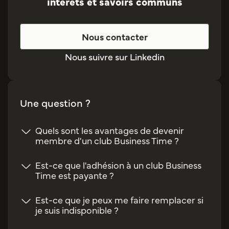
intérêts et savoirs communs
Nous contacter
Nous suivre sur Linkedin
Une question ?
Quels sont les avantages de devenir
membre d'un club Business Time ?
Est-ce que l'adhésion à un club Business
Time est payante ?
Est-ce que je peux me faire remplacer si
je suis indisponible ?