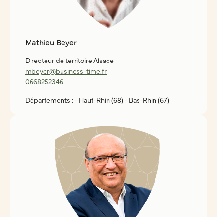
Mathieu Beyer
Directeur de territoire Alsace
mbeyer@business-time.fr
0668252346
Départements : - Haut-Rhin (68) - Bas-Rhin (67)