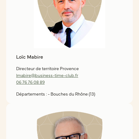
Loïc Mabire
Directeur de territoire Provence
lmabire@business-time-club.fr
06 76 76 08 89
Départements : - Bouches du Rhône (13)