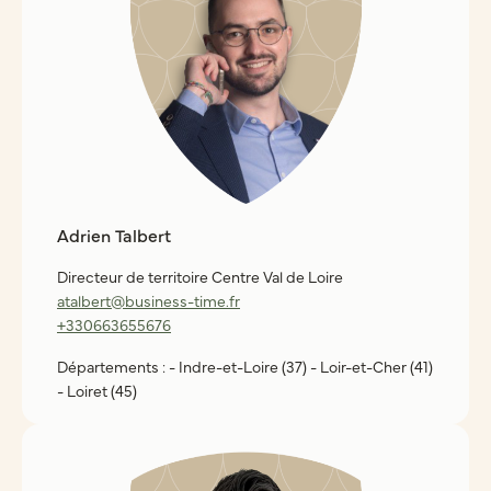
Adrien Talbert
Directeur de territoire Centre Val de Loire
atalbert@business-time.fr
+330663655676
Départements : - Indre-et-Loire (37) - Loir-et-Cher (41)
- Loiret (45)