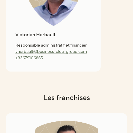
Victorien Herbault
Responsable administratif et financier
vherbault@business-club-group.com
+33679106865
Les franchises