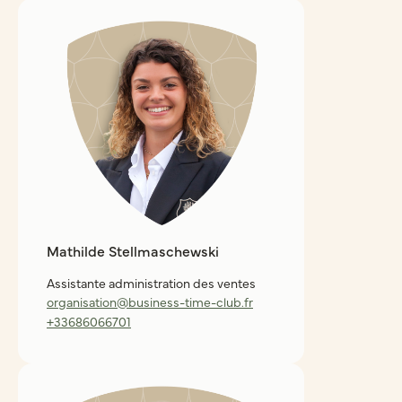
Mathilde Stellmaschewski
Assistante administration des ventes
organisation@business-time-club.fr
+33686066701