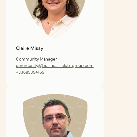
Claire Missy
Community Manager
community@business-club-group.com
+33685354165