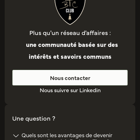
Plus qu'un réseau d'affaires :
une communauté basée sur des
intérêts et savoirs communs
Nous contacter
Nous suivre sur Linkedin
Une question ?
Quels sont les avantages de devenir