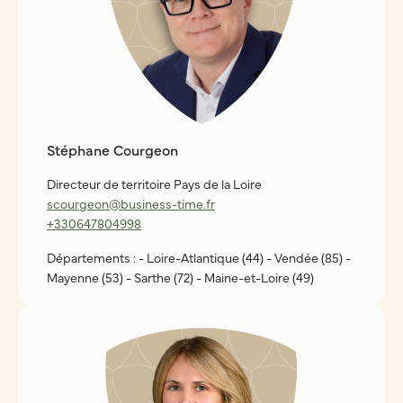
Stéphane Courgeon
Directeur de territoire Pays de la Loire
scourgeon@business-time.fr
+330647804998
Départements : - Loire-Atlantique (44) - Vendée (85) -
Mayenne (53) - Sarthe (72) - Maine-et-Loire (49)