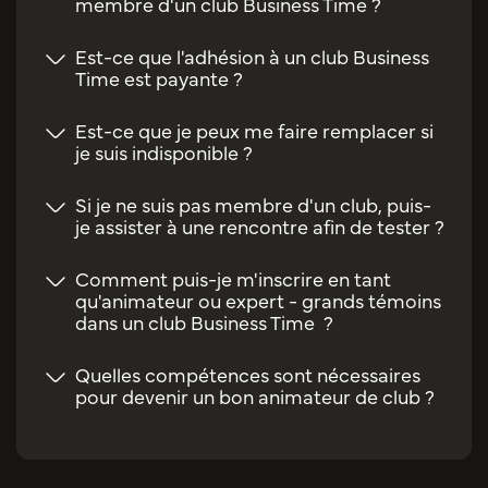
membre d'un club Business Time ?
Est-ce que l'adhésion à un club Business
Time est payante ?
Est-ce que je peux me faire remplacer si
je suis indisponible ?
Si je ne suis pas membre d'un club, puis-
je assister à une rencontre afin de tester ?
Comment puis-je m'inscrire en tant
qu'animateur ou expert - grands témoins
dans un club Business Time ?
Quelles compétences sont nécessaires
pour devenir un bon animateur de club ?