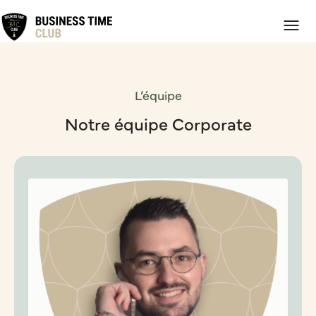
L’équipe
Notre équipe Corporate