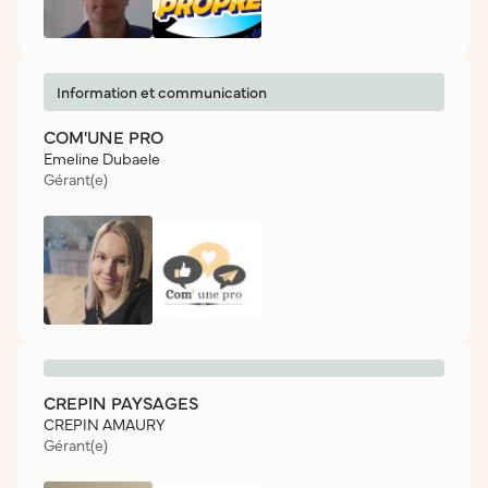
Information et communication
COM'UNE PRO
Emeline Dubaele
Gérant(e)
CREPIN PAYSAGES
CREPIN AMAURY
Gérant(e)