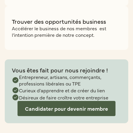
Trouver des opportunités business
Accélérer le business de nos membres est
l’intention première de notre concept.
Vous êtes fait pour nous rejoindre !
Entrepreneur, artisans, commerçants,
professions libérales ou TPE
Curieux d'apprendre et de créer du lien
Désireux de faire croître votre entreprise
Candidater pour devenir membre