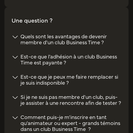
Une question ?
Quels sont les avantages de devenir
membre d'un club Business Time ?
Est-ce que l'adhésion à un club Business
Time est payante ?
Est-ce que je peux me faire remplacer si
je suis indisponible ?
Si je ne suis pas membre d'un club, puis-
je assister à une rencontre afin de tester ?
Comment puis-je m'inscrire en tant
qu'animateur ou expert - grands témoins
dans un club Business Time ?