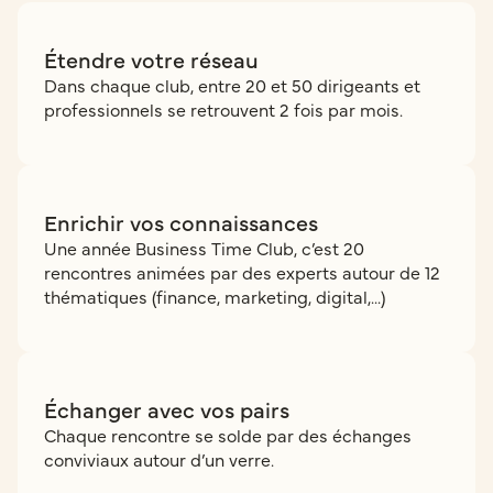
Étendre votre réseau
Dans chaque club, entre 20 et 50 dirigeants et
professionnels se retrouvent 2 fois par mois.
Enrichir vos connaissances
Une année Business Time Club, c’est 20
rencontres animées par des experts autour de 12
thématiques (finance, marketing, digital,...)
Échanger avec vos pairs
Chaque rencontre se solde par des échanges
conviviaux autour d’un verre.