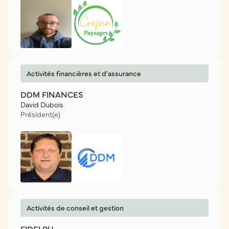
Activités financières et d'assurance
DDM FINANCES
David Dubois
Président(e)
Activités de conseil et gestion
FIDEI RH