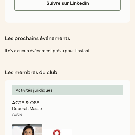
Suivre sur Linkedin
Les prochains événements
Il n'y a aucun événement prévu pour l'instant.
Les membres du club
Activités juridiques
ACTE & OSE
Deborah Masse
Autre