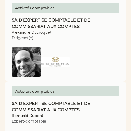
Activités comptables
SA D'EXPERTISE COMPTABLE ET DE
COMMISSARIAT AUX COMPTES
Alexandre Ducroquet
Dirigeant(e)
Activités comptables
SA D'EXPERTISE COMPTABLE ET DE
COMMISSARIAT AUX COMPTES
Romuald Dupont
Expert-comptable