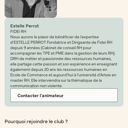
Estelle Perrot
FIDEI RH
Nous aurons le plaisir de bénéficier de l'expertise
d'ESTELLE PERROT Fondatrice et Dirigeante de Fidei RH
depuis 9 années (Cabinet de conseil RH pour
accompagner les TPE et PME dans la gestion de leurs RH).
DRH de métier et passionnée des ressources humaines,
elle partage cette passion et son expérience en enseignant
également depuis 20 ans les ressources humaines en
Ecole de Commerce et aujourd’hui à l’université d’Artois en
master RH. Elle interviendra sur la thématique de la
communication non violente.
Contacter l'animateur
Pourquoi rejoindre le club ?