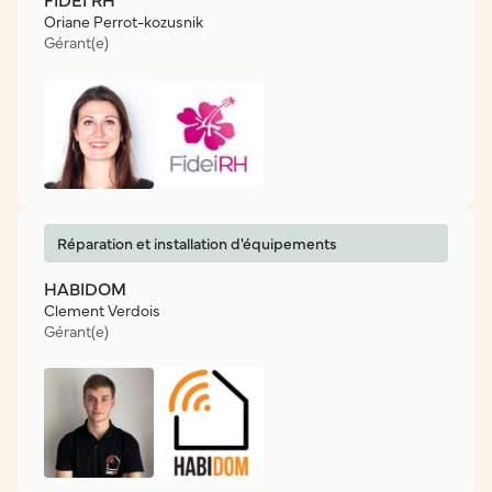
Oriane Perrot-kozusnik
Gérant(e)
Réparation et installation d'équipements
HABIDOM
Clement Verdois
Gérant(e)