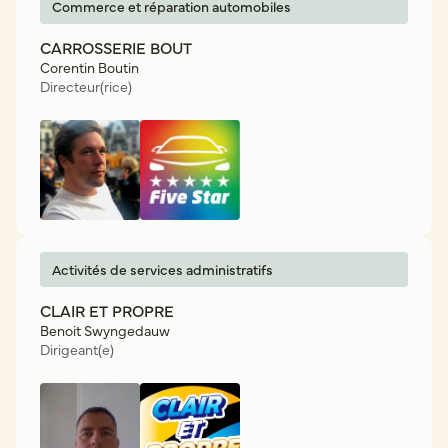
Commerce et réparation automobiles
CARROSSERIE BOUT
Corentin Boutin
Directeur(rice)
Activités de services administratifs
CLAIR ET PROPRE
Benoit Swyngedauw
Dirigeant(e)