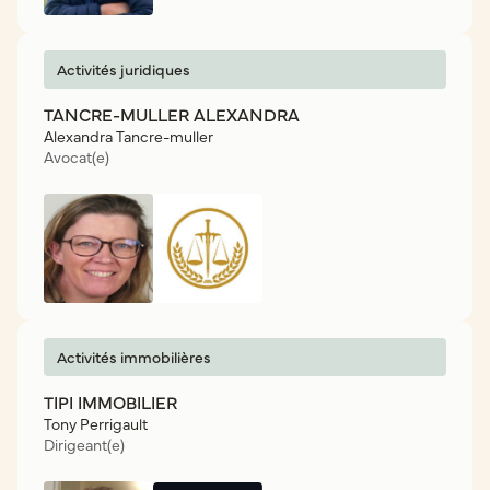
Activités juridiques
TANCRE-MULLER ALEXANDRA
Alexandra Tancre-muller
Avocat(e)
Activités immobilières
TIPI IMMOBILIER
Tony Perrigault
Dirigeant(e)