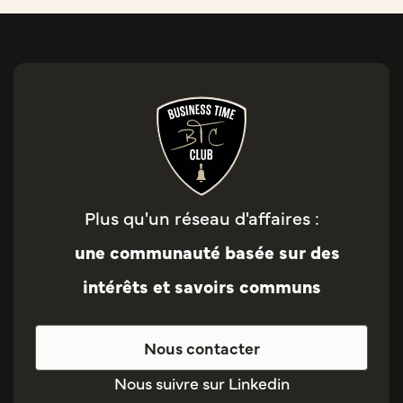
Plus qu'un réseau d'affaires :
une communauté basée sur des
intérêts et savoirs communs
Nous contacter
Nous suivre sur Linkedin