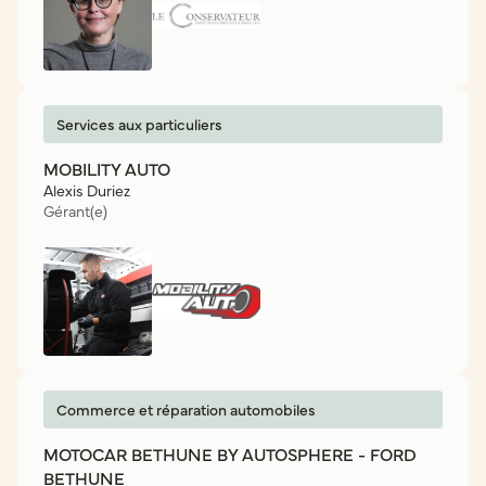
Services aux particuliers
MOBILITY AUTO
Alexis Duriez
Gérant(e)
Commerce et réparation automobiles
MOTOCAR BETHUNE BY AUTOSPHERE - FORD
BETHUNE