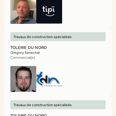
Travaux de construction spécialisés
TOLERIE DU NORD
Gregory Senechal
Commercial(e)
Travaux de construction spécialisés
TOLERIE DU NORD