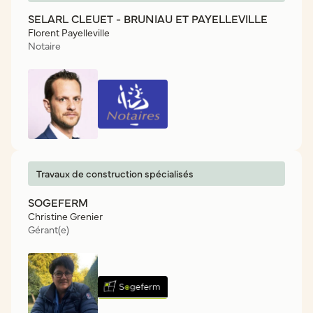
SELARL CLEUET - BRUNIAU ET PAYELLEVILLE
Florent Payelleville
Notaire
Travaux de construction spécialisés
SOGEFERM
Christine Grenier
Gérant(e)