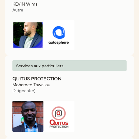
KEVIN Wims
Autre
Services aux particuliers
QUITUS PROTECTION
Mohamed Tawaliou
Dirigeant(e)