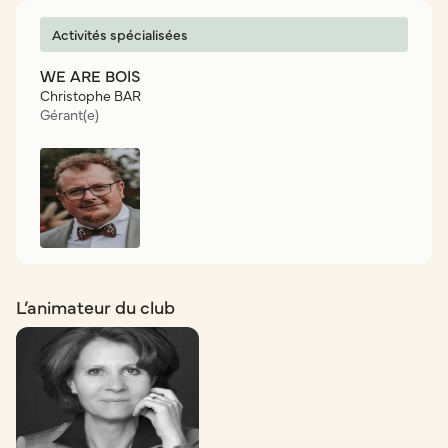
Activités spécialisées
WE ARE BOIS
Christophe BAR
Gérant(e)
L’animateur du club