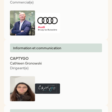
Commercial(e)
Information et communication
CAPTYGO
Cathleen Gronowski
Dirigeant(e)