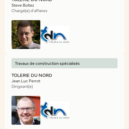
Steve Bultez
Chargé(e) d'affaires
Travaux de construction spécialisés
TOLERIE DU NORD
Jean Luc Perrot
Dirigeant(e)