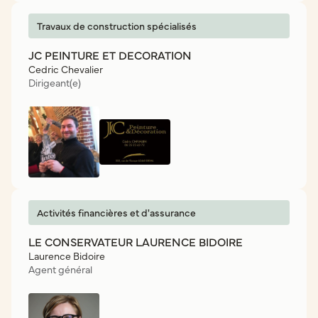
Travaux de construction spécialisés
JC PEINTURE ET DECORATION
Cedric Chevalier
Dirigeant(e)
Activités financières et d'assurance
LE CONSERVATEUR LAURENCE BIDOIRE
Laurence Bidoire
Agent général