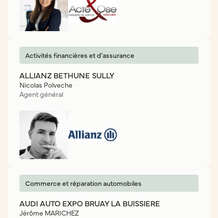
Activités financières et d'assurance
ALLIANZ BETHUNE SULLY
Nicolas Polveche
Agent général
Commerce et réparation automobiles
AUDI AUTO EXPO BRUAY LA BUISSIERE
Jérôme MARICHEZ