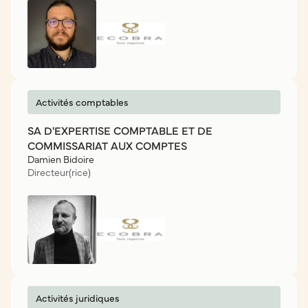
Activités comptables
SA D'EXPERTISE COMPTABLE ET DE
COMMISSARIAT AUX COMPTES
Damien Bidoire
Directeur(rice)
Activités juridiques