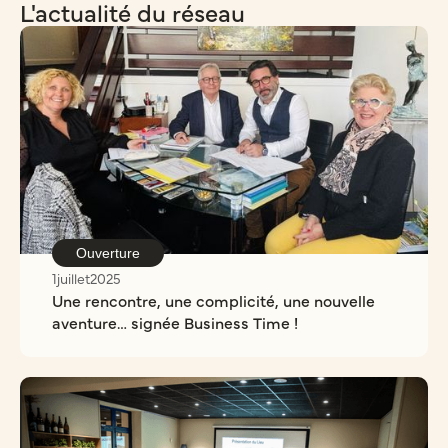
L'actualité du réseau
Ouverture
1
juillet
2025
Une rencontre, une complicité, une nouvelle
aventure… signée Business Time !