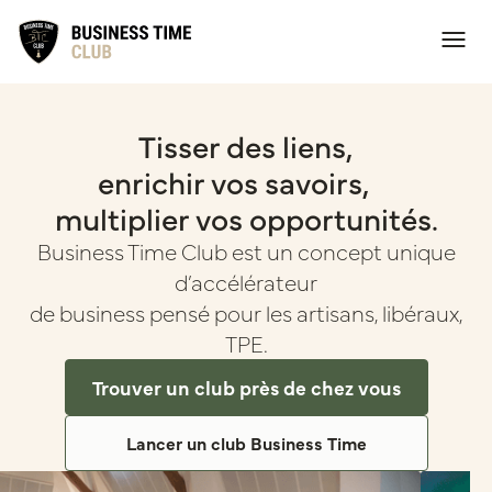
Tisser des liens,
enrichir vos savoirs,
multiplier vos opportunités.
Business Time Club est un concept unique
d’accélérateur
de business pensé pour les artisans, libéraux,
TPE.
Trouver un club près de chez vous
Lancer un club Business Time