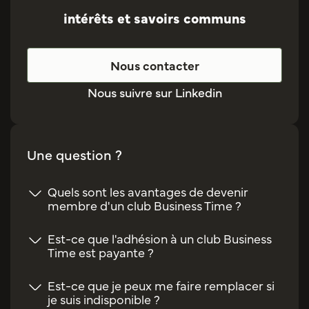
intérêts et savoirs communs
Nous contacter
Nous suivre sur Linkedin
Une question ?
Quels sont les avantages de devenir
membre d'un club Business Time ?
Est-ce que l'adhésion à un club Business
Time est payante ?
Est-ce que je peux me faire remplacer si
je suis indisponible ?