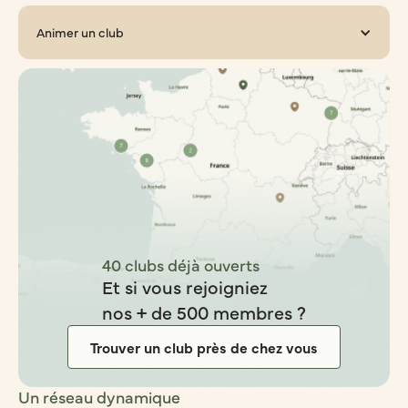
Animer un club
40 clubs déjà ouverts
Et si vous rejoigniez
nos + de 500 membres ?
Trouver un club près de chez vous
Un réseau dynamique