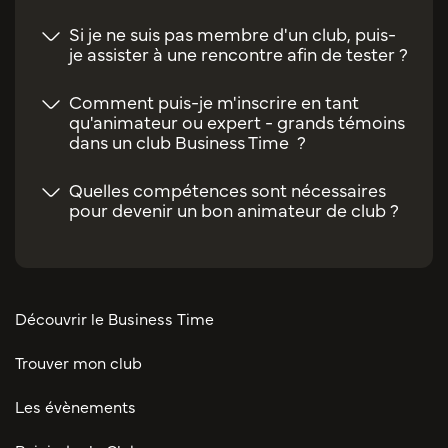
Si je ne suis pas membre d'un club, puis-
je assister à une rencontre afin de tester ?
Comment puis-je m'inscrire en tant
qu'animateur ou expert - grands témoins
dans un club Business Time ?
Quelles compétences sont nécessaires
pour devenir un bon animateur de club ?
Découvrir le Business Time
Trouver mon club
Les évènements