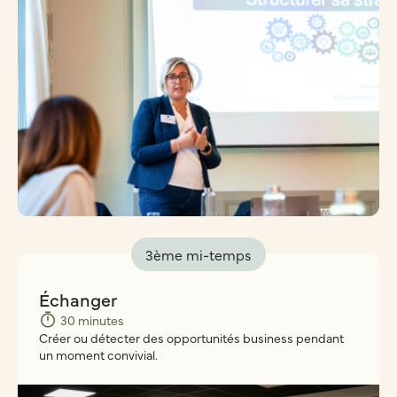
3ème mi-temps
Échanger
30 minutes
Créer ou détecter des opportunités business pendant
un moment convivial.