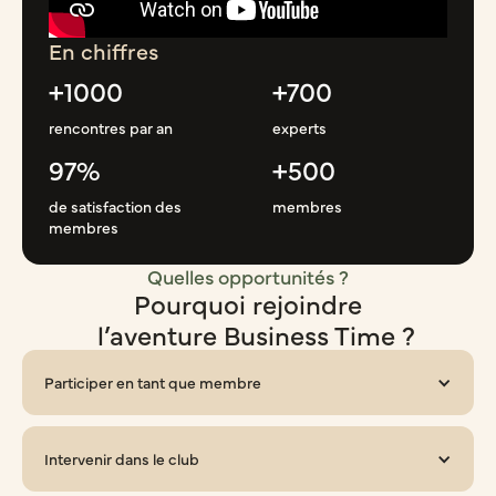
En chiffres
+1000
+700
rencontres par an
experts
97%
+500
de satisfaction des
membres
membres
Quelles opportunités ?
Pourquoi rejoindre
l’aventure Business Time ?
Participer en tant que membre
Intervenir dans le club