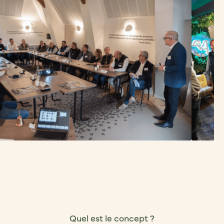
Quel est le concept ?