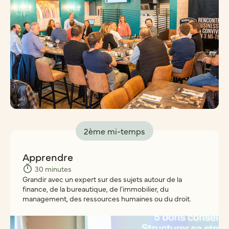
2ème mi-temps
Apprendre
30 minutes
Grandir avec un expert sur des sujets autour de la
finance, de la bureautique, de l'immobilier, du
management, des ressources humaines ou du droit.