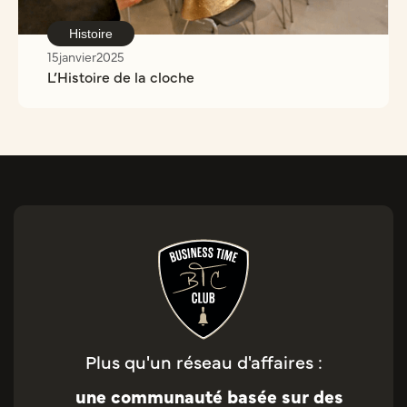
Histoire
15
janvier
2025
L’Histoire de la cloche
Plus qu'un réseau d'affaires :
une communauté basée sur des