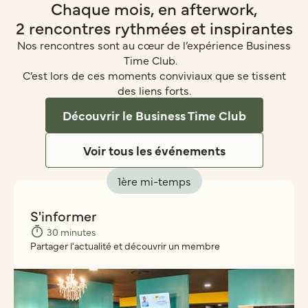
Chaque mois, en afterwork,
2 rencontres rythmées et inspirantes
Nos rencontres sont au cœur de l’expérience Business
Time Club.
C’est lors de ces moments conviviaux que se tissent
des liens forts.
Découvrir le Business Time Club
Voir tous les événements
1ère mi-temps
S'informer
30 minutes
Partager l'actualité et découvrir un membre