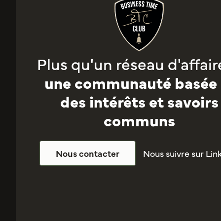
Plus qu'un réseau d'affaire
une communauté basée 
des intérêts et savoirs
communs
Nous suivre sur Lin
Nous contacter