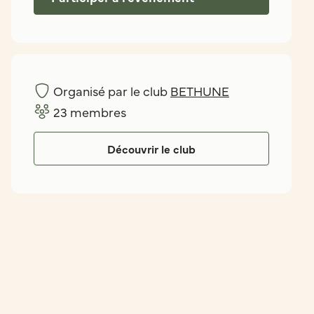
Organisé par le club
BETHUNE
23
membres
Découvrir le club