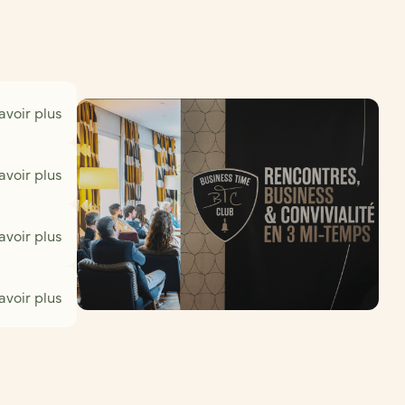
avoir plus
avoir plus
avoir plus
avoir plus