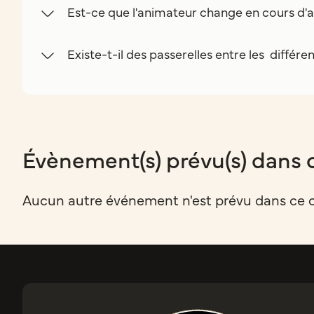
Est-ce que l'animateur change en cours d'a
Existe-t-il des passerelles entre les différe
Évènement(s) prévu(s) dans 
Aucun autre événement n'est prévu dans ce 