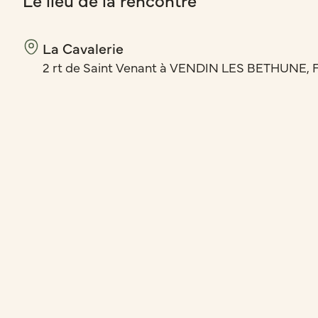
La Cavalerie
2 rt de Saint Venant à VENDIN LES BETHUNE, 