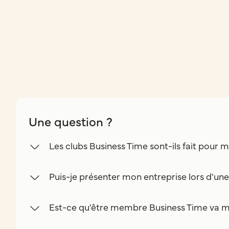
Une question ?
Les clubs Business Time sont-ils fait pour m
Puis-je présenter mon entreprise lors d'un
Est-ce qu'être membre Business Time va m