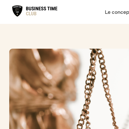
Le concep