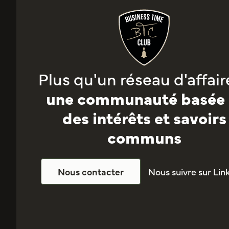
Plus qu'un réseau d'affaire
une communauté basée 
des intérêts et savoirs
communs
Nous suivre sur Lin
Nous contacter