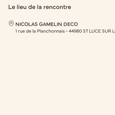
Le lieu de la rencontre
NICOLAS GAMELIN DECO
1 rue de la Planchonnais - 44980 ST LUCE SUR 