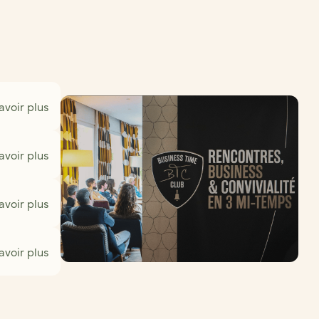
avoir plus
avoir plus
avoir plus
avoir plus