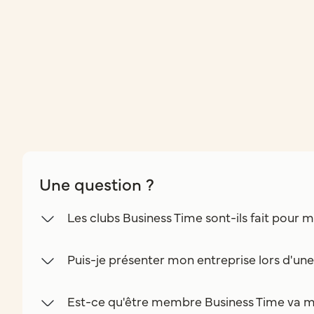
Une question ?
Les clubs Business Time sont-ils fait pour m
Puis-je présenter mon entreprise lors d'un
Est-ce qu'être membre Business Time va m