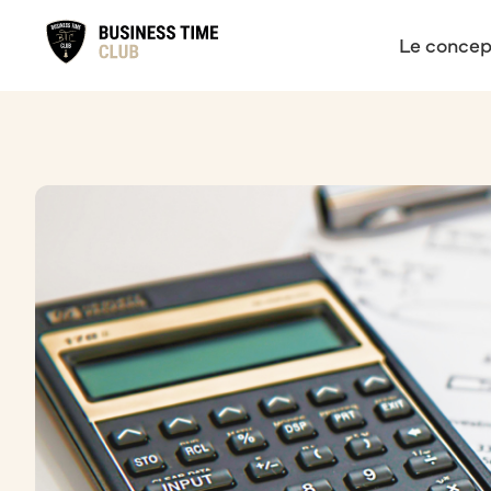
Le concep