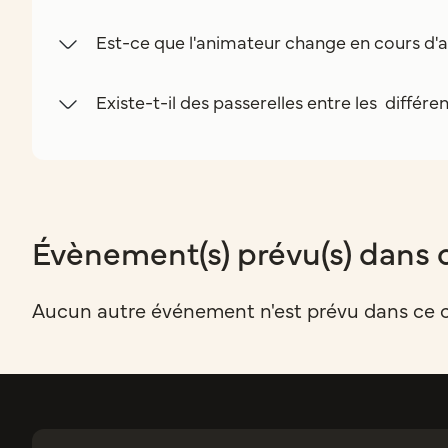
Est-ce que l'animateur change en cours d'a
Existe-t-il des passerelles entre les différe
Évènement(s) prévu(s) dans 
Aucun autre événement n'est prévu dans ce 