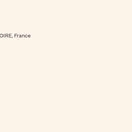
LOIRE, France