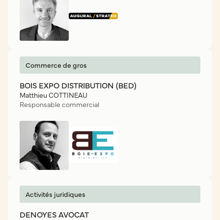
Commerce de gros
BOIS EXPO DISTRIBUTION (BED)
Matthieu COTTINEAU
Responsable commercial
Activités juridiques
DENOYES AVOCAT