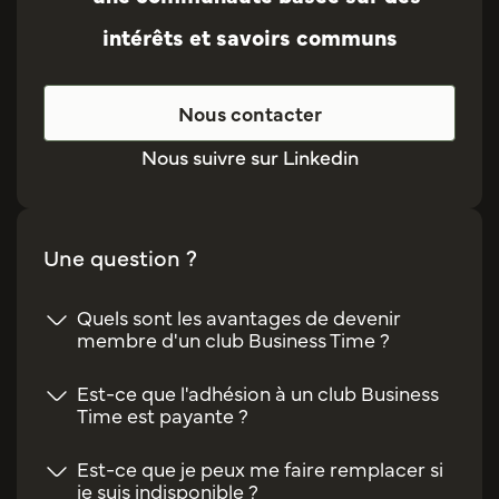
intérêts et savoirs communs
Nous contacter
Nous suivre sur Linkedin
Une question ?
Quels sont les avantages de devenir
membre d'un club Business Time ?
Est-ce que l'adhésion à un club Business
Time est payante ?
Est-ce que je peux me faire remplacer si
je suis indisponible ?