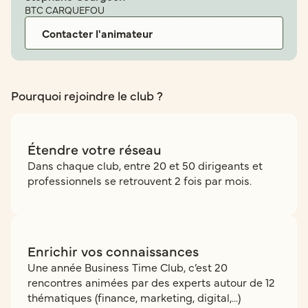
BTC CARQUEFOU
Contacter l'animateur
Pourquoi rejoindre le club ?
Étendre votre réseau
Dans chaque club, entre 20 et 50 dirigeants et
professionnels se retrouvent 2 fois par mois.
Enrichir vos connaissances
Une année Business Time Club, c’est 20
rencontres animées par des experts autour de 12
thématiques (finance, marketing, digital,...)