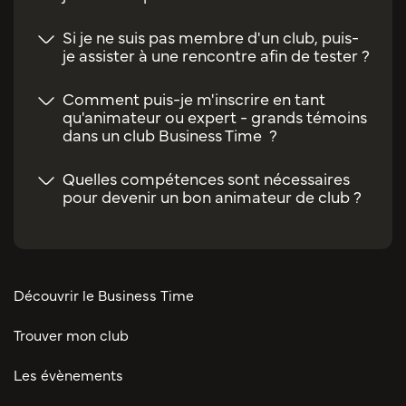
Si je ne suis pas membre d'un club, puis-
je assister à une rencontre afin de tester ?
Comment puis-je m'inscrire en tant
qu'animateur ou expert - grands témoins
dans un club Business Time ?
Quelles compétences sont nécessaires
pour devenir un bon animateur de club ?
Découvrir le Business Time
Trouver mon club
Les évènements