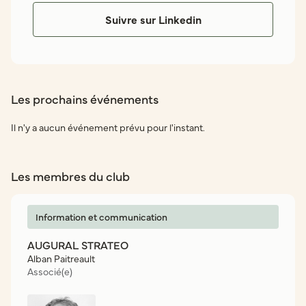
Suivre sur Linkedin
Les prochains événements
Il n'y a aucun événement prévu pour l'instant.
Les membres du club
Information et communication
AUGURAL STRATEO
Alban Paitreault
Associé(e)