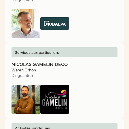
Services aux particuliers
NICOLAS GAMELIN DECO
Waren Orhon
Dirigeant(e)
Activités juridiques