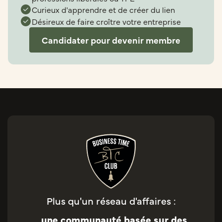
Curieux d'apprendre et de créer du lien
Désireux de faire croître votre entreprise
Candidater pour devenir membre
Plus qu'un réseau d'affaires :
une communauté basée sur des