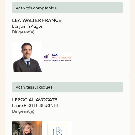
Activités comptables
LBA WALTER FRANCE
Benjamin Auger
Dirigeant(e)
Activités juridiques
LPSOCIAL AVOCATS
Laure PESTEL SEUGNET
Dirigeant(e)