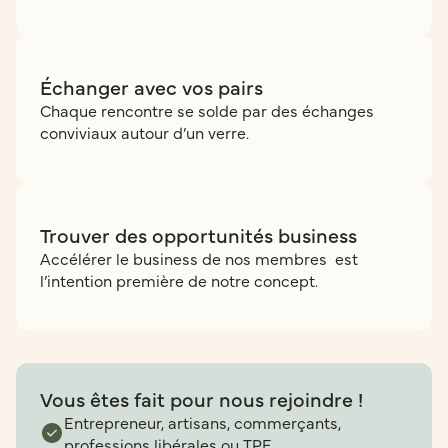
Échanger avec vos pairs
Chaque rencontre se solde par des échanges
conviviaux autour d’un verre.
Trouver des opportunités business
Accélérer le business de nos membres est
l’intention première de notre concept.
Vous êtes fait pour nous rejoindre !
Entrepreneur, artisans, commerçants,
professions libérales ou TPE