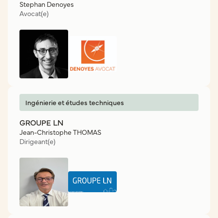
Stephan Denoyes
Avocat(e)
Ingénierie et études techniques
GROUPE LN
Jean-Christophe THOMAS
Dirigeant(e)