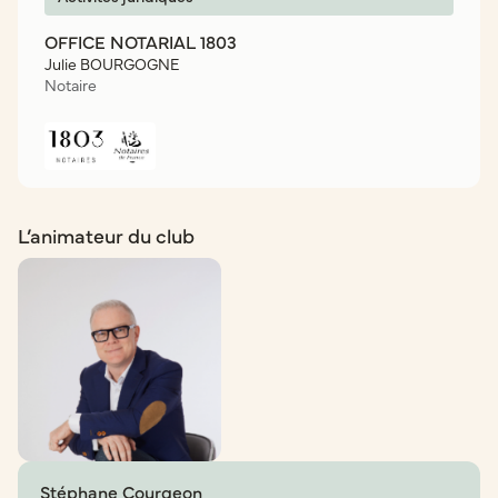
OFFICE NOTARIAL 1803
Julie BOURGOGNE
Notaire
L’animateur du club
Stéphane Courgeon