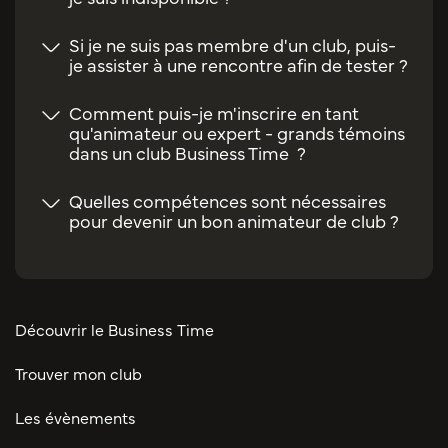
Si je ne suis pas membre d'un club, puis-
je assister à une rencontre afin de tester ?
Comment puis-je m'inscrire en tant
qu'animateur ou expert - grands témoins
dans un club Business Time ?
Quelles compétences sont nécessaires
pour devenir un bon animateur de club ?
Découvrir le Business Time
Trouver mon club
Les évènements