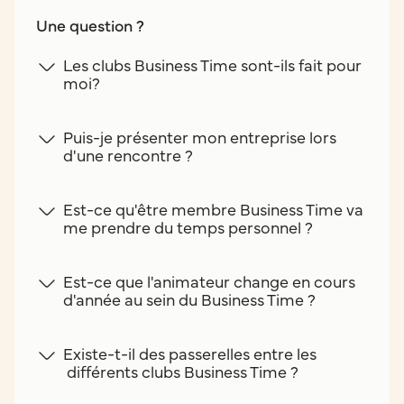
Une question ?
Les clubs Business Time sont-ils fait pour
moi?
Puis-je présenter mon entreprise lors
d'une rencontre ?
Est-ce qu'être membre Business Time va
me prendre du temps personnel ?
Est-ce que l'animateur change en cours
d'année au sein du Business Time ?
Existe-t-il des passerelles entre les
différents clubs Business Time ?