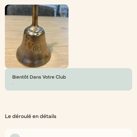
Bientôt Dans Votre Club
.
Le déroulé en détails