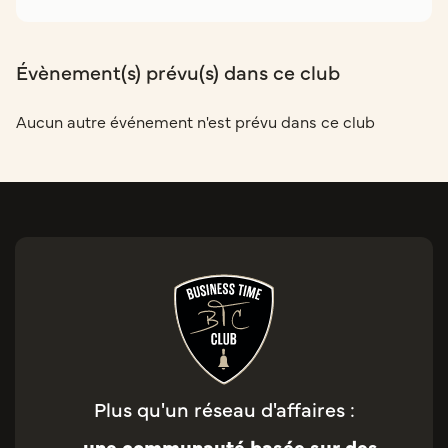
Évènement(s) prévu(s) dans ce club
Aucun autre événement n'est prévu dans ce club
Plus qu'un réseau d'affaires :
une communauté basée sur des