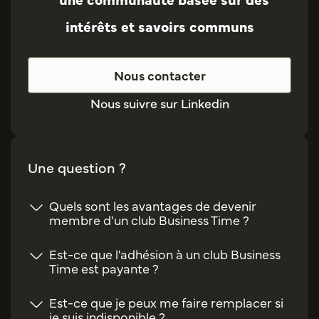
intérêts et savoirs communs
Nous contacter
Nous suivre sur Linkedin
Une question ?
Quels sont les avantages de devenir
membre d'un club Business Time ?
Est-ce que l'adhésion à un club Business
Time est payante ?
Est-ce que je peux me faire remplacer si
je suis indisponible ?