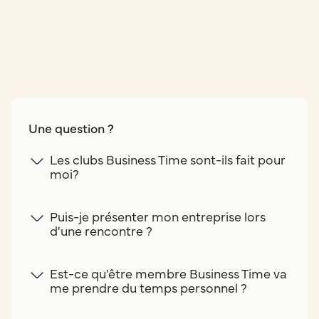
Une question ?
Les clubs Business Time sont-ils fait pour
moi?
Puis-je présenter mon entreprise lors
d'une rencontre ?
Est-ce qu'être membre Business Time va
me prendre du temps personnel ?