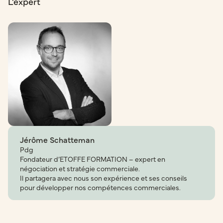
L'expert
Jérôme Schatteman
Pdg
Fondateur d’ETOFFE FORMATION – expert en
négociation et stratégie commerciale.
Il partagera avec nous son expérience et ses conseils
pour développer nos compétences commerciales.