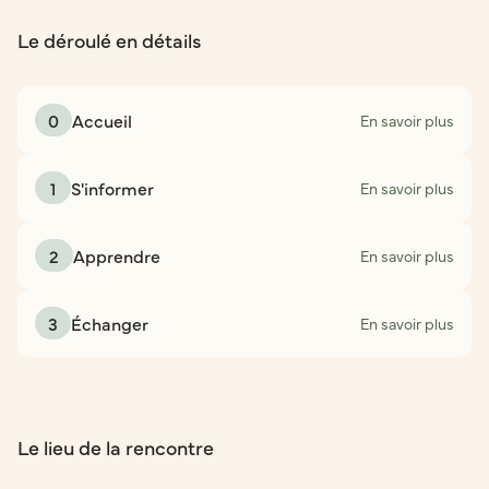
Le déroulé en détails
0
Accueil
En savoir plus
1
S'informer
En savoir plus
2
Apprendre
En savoir plus
3
Échanger
En savoir plus
Le lieu de la rencontre