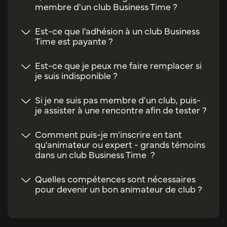
membre d'un club Business Time ?
Est-ce que l'adhésion à un club Business
Time est payante ?
Est-ce que je peux me faire remplacer si
je suis indisponible ?
Si je ne suis pas membre d'un club, puis-
je assister à une rencontre afin de tester ?
Comment puis-je m'inscrire en tant
qu'animateur ou expert - grands témoins
dans un club Business Time ?
Quelles compétences sont nécessaires
pour devenir un bon animateur de club ?