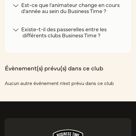
Est-ce que l'animateur change en cours
d'année au sein du Business Time ?
Existe-t-il des passerelles entre les
différents clubs Business Time ?
Évènement(s) prévu(s) dans ce club
Aucun autre événement n'est prévu dans ce club