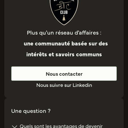
Plus qu'un réseau d'affaires :
une communauté basée sur des
intérêts et savoirs communs
Nous contacter
Nous suivre sur Linkedin
Une question ?
Quels sont les avantages de devenir