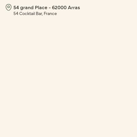
54 grand Place - 62000 Arras
54 Cocktail Bar, France