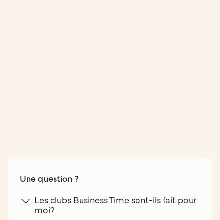
Une question ?
Les clubs Business Time sont-ils fait pour
moi?