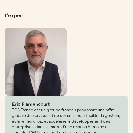
L'expert
Eric Flamencourt
TGS France est un groupe français proposant une offre
globale de services et de conseils pour faciliter la gestion,
éclairer les choix et accélérer le développement des
entreprises, dans le cadre d’une relation humaine et
durable. TGS France met en place une équipe