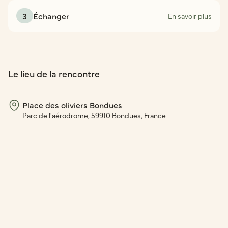
3
Échanger
En savoir plus
Le lieu de la rencontre
Place des oliviers Bondues
Parc de l'aérodrome, 59910 Bondues, France