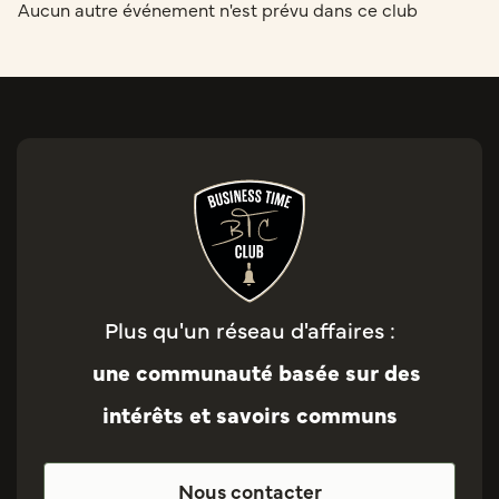
Aucun autre événement n'est prévu dans ce club
Plus qu'un réseau d'affaires :
une communauté basée sur des
intérêts et savoirs communs
Nous contacter