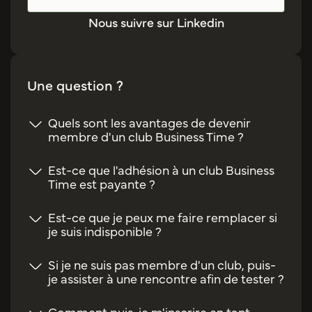
Nous suivre sur Linkedin
Une question ?
Quels sont les avantages de devenir
membre d'un club Business Time ?
Est-ce que l'adhésion à un club Business
Time est payante ?
Est-ce que je peux me faire remplacer si
je suis indisponible ?
Si je ne suis pas membre d'un club, puis-
je assister à une rencontre afin de tester ?
Comment puis-je m'inscrire en tant