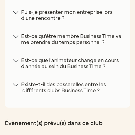
Puis-je présenter mon entreprise lors
d'une rencontre ?
Est-ce qu'être membre Business Time va
me prendre du temps personnel ?
Est-ce que l'animateur change en cours
d'année au sein du Business Time ?
Existe-t-il des passerelles entre les
différents clubs Business Time ?
Évènement(s) prévu(s) dans ce club