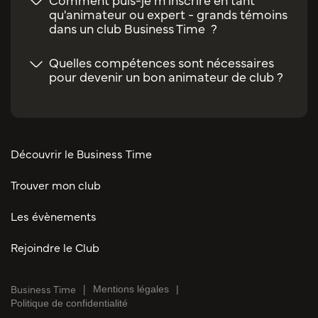
qu'animateur ou expert - grands témoins
dans un club Business Time ?
Quelles compétences sont nécessaires
pour devenir un bon animateur de club ?
Découvrir le Business Time
Trouver mon club
Les évènements
Rejoindre le Club
Business Time
Mentions légales
Politique de confidentialité