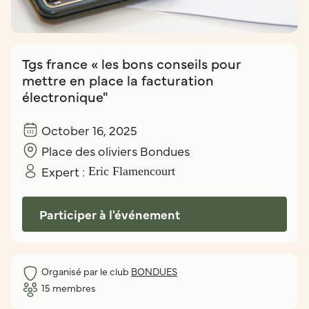
Tgs france « les bons conseils pour
mettre en place la facturation
électronique"
October 16, 2025
Place des oliviers Bondues
Expert :
Eric Flamencourt
Participer à l'événement
Organisé par le club
BONDUES
15
membres