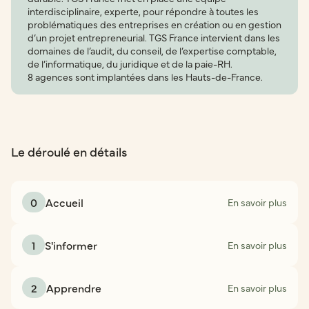
interdisciplinaire, experte, pour répondre à toutes les
problématiques des entreprises en création ou en gestion
d’un projet entrepreneurial. TGS France intervient dans les
domaines de l’audit, du conseil, de l’expertise comptable,
de l’informatique, du juridique et de la paie-RH.
8 agences sont implantées dans les Hauts-de-France.
Le déroulé en détails
0
Accueil
En savoir plus
1
S'informer
En savoir plus
2
Apprendre
En savoir plus