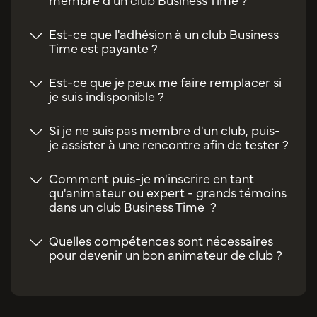
Est-ce que l'adhésion à un club Business
Time est payante ?
Est-ce que je peux me faire remplacer si
je suis indisponible ?
Si je ne suis pas membre d'un club, puis-
je assister à une rencontre afin de tester ?
Comment puis-je m'inscrire en tant
qu'animateur ou expert - grands témoins
dans un club Business Time ?
Quelles compétences sont nécessaires
pour devenir un bon animateur de club ?