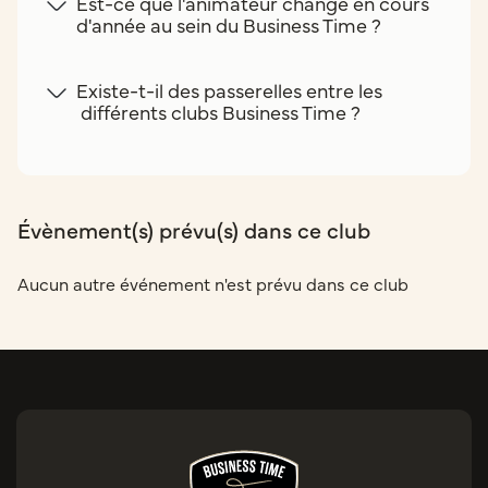
Est-ce que l'animateur change en cours
d'année au sein du Business Time ?
Existe-t-il des passerelles entre les
différents clubs Business Time ?
Évènement(s) prévu(s) dans ce club
Aucun autre événement n'est prévu dans ce club