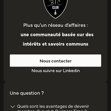
Plus qu'un réseau d'affaires :
une communauté basée sur des
intérêts et savoirs communs
Nous contacter
Nous suivre sur Linkedin
Une question ?
Quels sont les avantages de devenir
membre d'un club Business Time ?