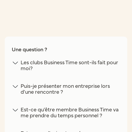
Une question ?
Les clubs Business Time sont-ils fait pour
moi?
Puis-je présenter mon entreprise lors
d'une rencontre ?
Est-ce qu'être membre Business Time va
me prendre du temps personnel ?