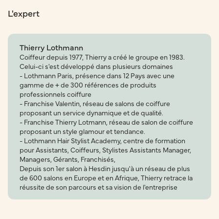
L'expert
Thierry Lothmann
Coiffeur depuis 1977, Thierry a créé le groupe en 1983.
Celui-ci s'est développé dans plusieurs domaines
- Lothmann Paris, présence dans 12 Pays avec une
gamme de + de 300 références de produits
professionnels coiffure
- Franchise Valentin, réseau de salons de coiffure
proposant un service dynamique et de qualité.
- Franchise Thierry Lotmann, réseau de salon de coiffure
proposant un style glamour et tendance.
- Lothmann Hair Stylist Academy, centre de formation
pour Assistants, Coiffeurs, Stylistes Assistants Manager,
Managers, Gérants, Franchisés,
Depuis son 1er salon à Hesdin jusqu'à un réseau de plus
de 600 salons en Europe et en Afrique, Thierry retrace la
réussite de son parcours et sa vision de l'entreprise