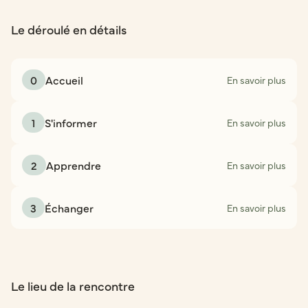
Le déroulé en détails
0
Accueil
En savoir plus
1
S'informer
En savoir plus
2
Apprendre
En savoir plus
3
Échanger
En savoir plus
Le lieu de la rencontre