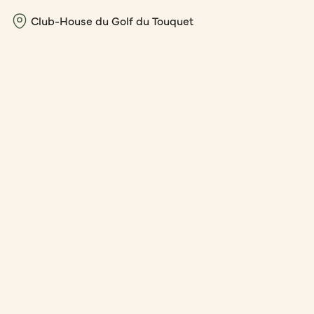
Club-House du Golf du Touquet