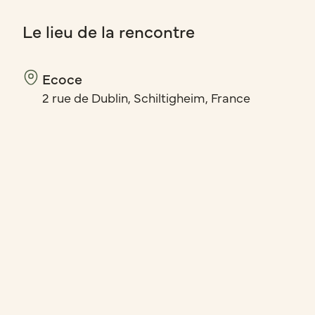
Le lieu de la rencontre
Ecoce
2 rue de Dublin, Schiltigheim, France