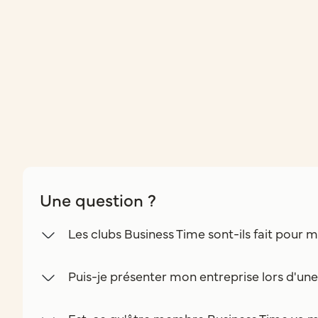
Une question ?
Les clubs Business Time sont-ils fait pour m
Puis-je présenter mon entreprise lors d'un