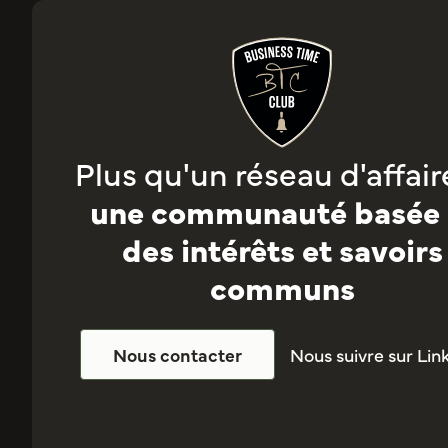
Plus qu'un réseau d'affaire
une communauté basée 
des intérêts et savoirs
communs
Nous suivre sur Lin
Nous contacter