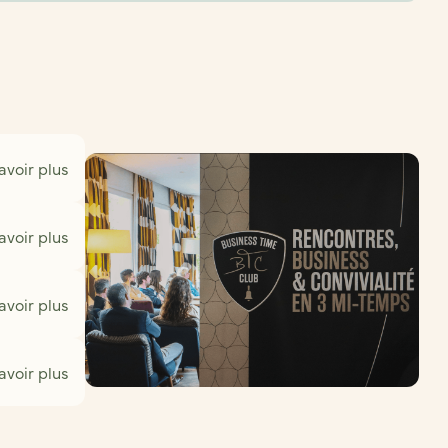
avoir plus
avoir plus
avoir plus
avoir plus