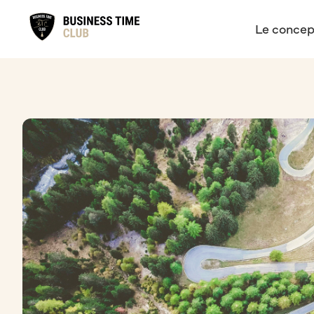
Le concep