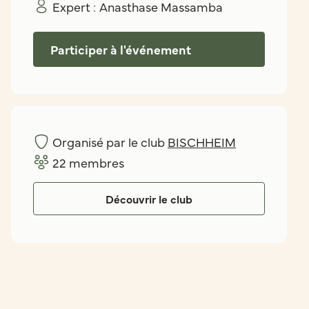
Expert :
Anasthase Massamba
Participer à l'événement
Organisé par le club
BISCHHEIM
22
membres
Découvrir le club