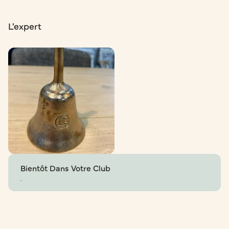
L'expert
Bientôt Dans Votre Club
.