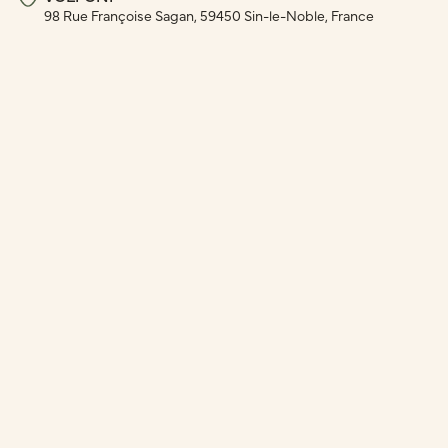
98 Rue Françoise Sagan, 59450 Sin-le-Noble, France