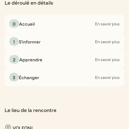
Le déroulé en détails
0
Accueil
En savoir plus
1
S'informer
En savoir plus
2
Apprendre
En savoir plus
3
Échanger
En savoir plus
Le lieu de la rencontre
VOLFONI