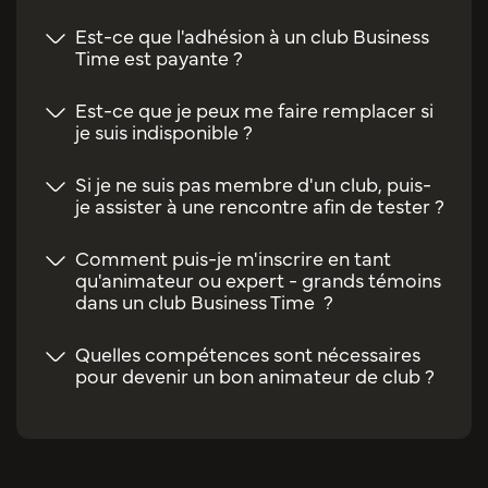
Est-ce que l'adhésion à un club Business
Time est payante ?
Est-ce que je peux me faire remplacer si
je suis indisponible ?
Si je ne suis pas membre d'un club, puis-
je assister à une rencontre afin de tester ?
Comment puis-je m'inscrire en tant
qu'animateur ou expert - grands témoins
dans un club Business Time ?
Quelles compétences sont nécessaires
pour devenir un bon animateur de club ?