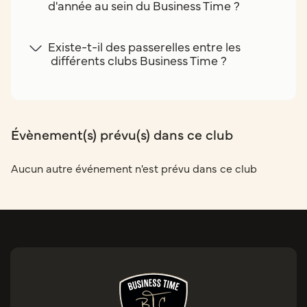
d'année au sein du Business Time ?
Existe-t-il des passerelles entre les
différents clubs Business Time ?
Évènement(s) prévu(s) dans ce club
Aucun autre événement n'est prévu dans ce club