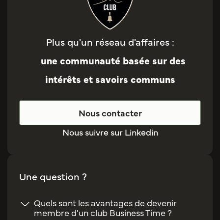
Plus qu'un réseau d'affaires :
une communauté basée sur des
intérêts et savoirs communs
Nous contacter
Nous suivre sur Linkedin
Une question ?
Quels sont les avantages de devenir
membre d'un club Business Time ?