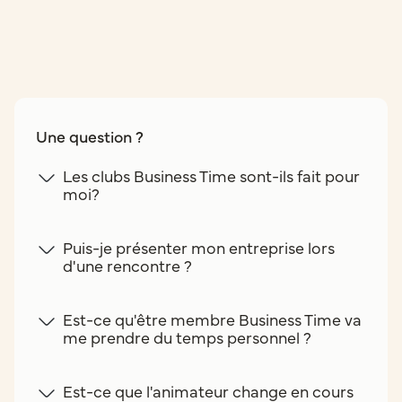
Une question ?
Les clubs Business Time sont-ils fait pour
moi?
Puis-je présenter mon entreprise lors
d'une rencontre ?
Est-ce qu'être membre Business Time va
me prendre du temps personnel ?
Est-ce que l'animateur change en cours