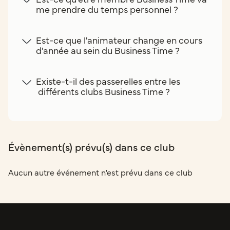
me prendre du temps personnel ?
Est-ce que l'animateur change en cours
d'année au sein du Business Time ?
Existe-t-il des passerelles entre les
différents clubs Business Time ?
Évènement(s) prévu(s) dans ce club
Aucun autre événement n'est prévu dans ce club