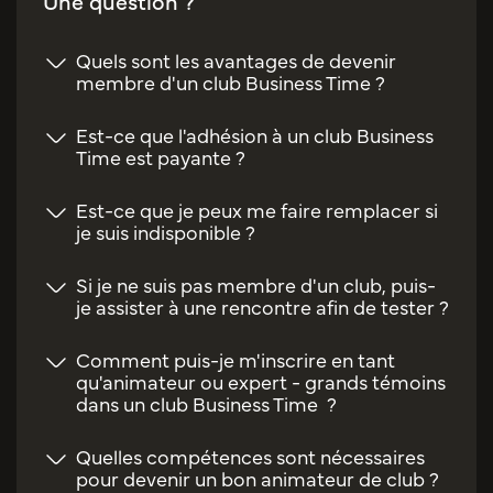
Une question ?
Quels sont les avantages de devenir
membre d'un club Business Time ?
Est-ce que l'adhésion à un club Business
Time est payante ?
Est-ce que je peux me faire remplacer si
je suis indisponible ?
Si je ne suis pas membre d'un club, puis-
je assister à une rencontre afin de tester ?
Comment puis-je m'inscrire en tant
qu'animateur ou expert - grands témoins
dans un club Business Time ?
Quelles compétences sont nécessaires
pour devenir un bon animateur de club ?