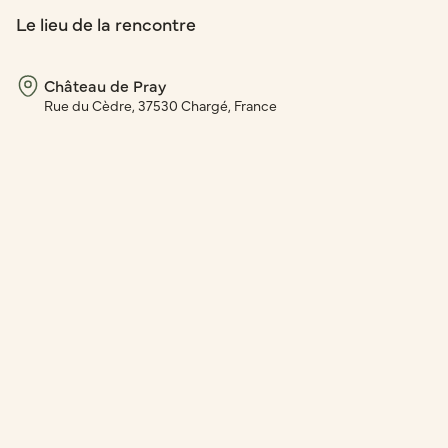
Le lieu de la rencontre
Château de Pray
Rue du Cèdre, 37530 Chargé, France