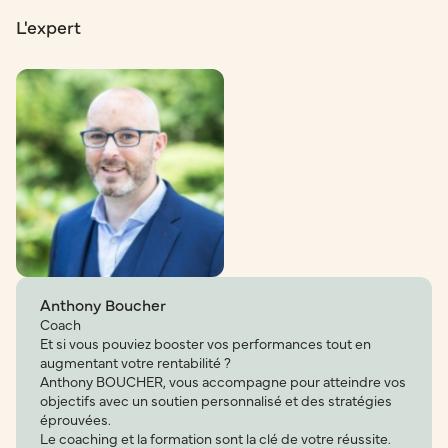
L'expert
Anthony Boucher
Coach
Et si vous pouviez booster vos performances tout en
augmentant votre rentabilité ?
Anthony BOUCHER, vous accompagne pour atteindre vos
objectifs avec un soutien personnalisé et des stratégies
éprouvées.
Le coaching et la formation sont la clé de votre réussite.