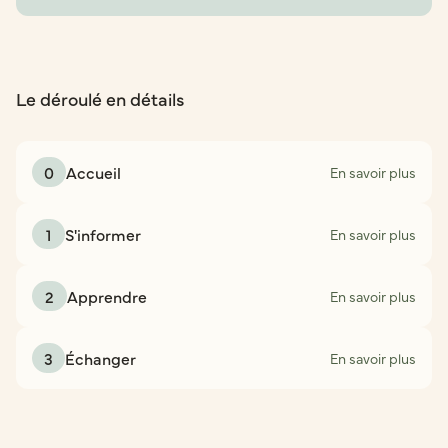
Le déroulé en détails
0
Accueil
En savoir plus
1
S'informer
En savoir plus
2
Apprendre
En savoir plus
3
Échanger
En savoir plus