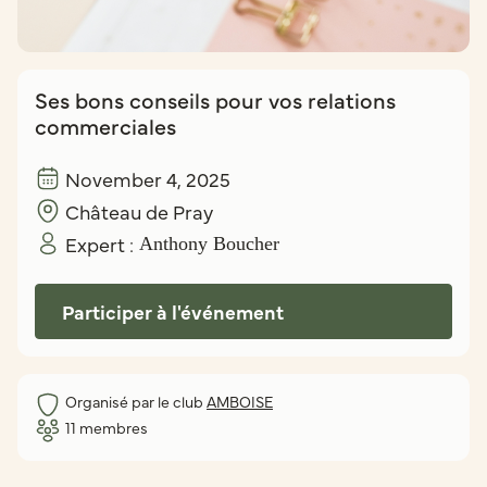
Ses bons conseils pour vos relations
commerciales
November 4, 2025
Château de Pray
Expert :
Anthony Boucher
Participer à l'événement
Organisé par le club
AMBOISE
11
membres