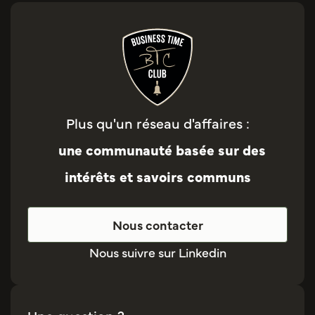
Plus qu'un réseau d'affaires :
une communauté basée sur des
intérêts et savoirs communs
Nous contacter
Nous suivre sur Linkedin