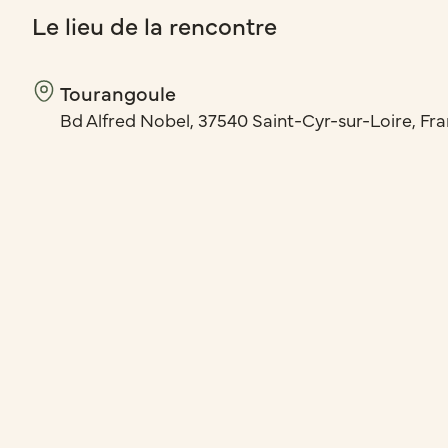
Le lieu de la rencontre
Tourangoule
Bd Alfred Nobel, 37540 Saint-Cyr-sur-Loire, Fr