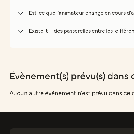
Est-ce que l'animateur change en cours d'a
Existe-t-il des passerelles entre les différe
Évènement(s) prévu(s) dans 
Aucun autre événement n'est prévu dans ce 