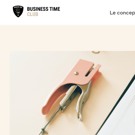
Le concep