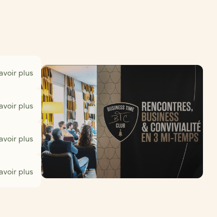
avoir plus
avoir plus
avoir plus
avoir plus