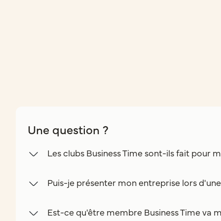
Une question ?
Les clubs Business Time sont-ils fait pour m
Puis-je présenter mon entreprise lors d'un
Est-ce qu'être membre Business Time va m