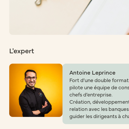
L'expert
Antoine Leprince
Fort d’une double format
pilote une équipe de con
chefs d’entreprise.
Création, développement,
relation avec les banques
guider les dirigeants à c