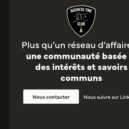
Plus qu'un réseau d'affaire
une communauté basée 
des intérêts et savoirs
communs
Nous suivre sur Lin
Nous contacter