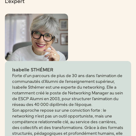
L'expert
Isabelle STHÉMER
Forte d’un parcours de plus de 30 ans dans l’animation de
communautés d’Alumni de l’enseignement supérieur,
Isabelle Sthémer est une experte du networking. Elle a
notamment créé le poste de Networking Manager au sein
de ESCP Alumni en 2003, pour structurer l’animation du
réseau des 40 000 diplômés de l’époque.
Son approche repose sur une conviction forte : le
networking n’est pas un outil opportuniste, mais une
compétence relationnelle clé, au service des carrières,
des collectifs et des transformations. Grâce à des formats
structurés, pédagogiques et profondément humains, elle