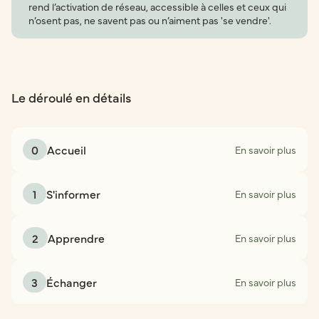
rend l’activation de réseau, accessible à celles et ceux qui
n’osent pas, ne savent pas ou n’aiment pas 'se vendre'.
Le déroulé en détails
0
Accueil
En savoir plus
1
S'informer
En savoir plus
2
Apprendre
En savoir plus
3
Échanger
En savoir plus