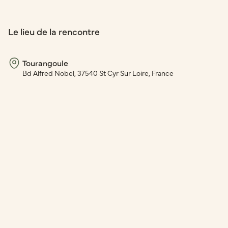
Le lieu de la rencontre
Tourangoule
Bd Alfred Nobel, 37540 St Cyr Sur Loire, France