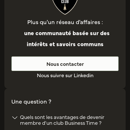
Plus qu'un réseau d'affaires :
une communauté basée sur des
intérêts et savoirs communs
Nous contacter
Nous suivre sur Linkedin
Une question ?
Quels sont les avantages de devenir
membre d'un club Business Time ?