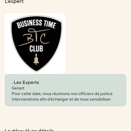
L'expert
. Les Experts
Gerant
Pour cette date, nous réunirons nos officiers de justice
Interviendrons afin d'échanger et de nous sensibiliser.
Le déroulé en détails