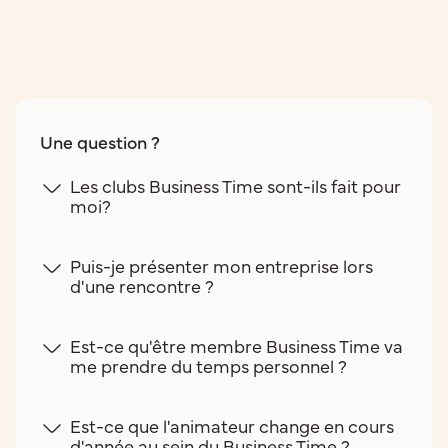
Une question ?
Les clubs Business Time sont-ils fait pour
moi?
Puis-je présenter mon entreprise lors
d'une rencontre ?
Est-ce qu'être membre Business Time va
me prendre du temps personnel ?
Est-ce que l'animateur change en cours
d'année au sein du Business Time ?