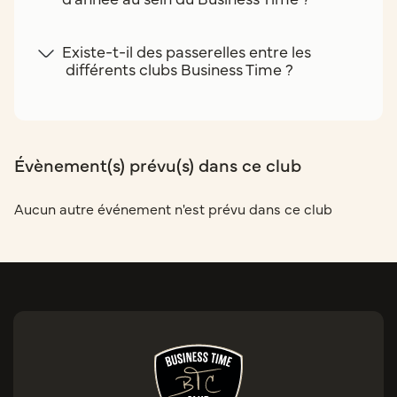
Existe-t-il des passerelles entre les
différents clubs Business Time ?
Évènement(s) prévu(s) dans ce club
Aucun autre événement n'est prévu dans ce club