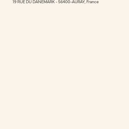
19 RUE DU DANEMARK - 56400-AURAY, France