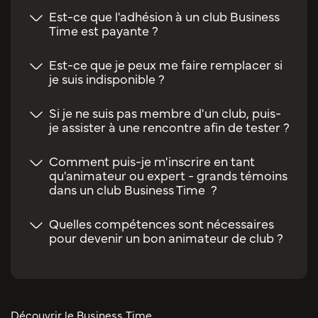
Est-ce que l'adhésion à un club Business
Time est payante ?
Est-ce que je peux me faire remplacer si
je suis indisponible ?
Si je ne suis pas membre d'un club, puis-
je assister à une rencontre afin de tester ?
Comment puis-je m'inscrire en tant
qu'animateur ou expert - grands témoins
dans un club Business Time ?
Quelles compétences sont nécessaires
pour devenir un bon animateur de club ?
Découvrir le Business Time