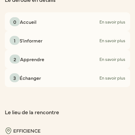
0
Accueil
En savoir plus
1
S'informer
En savoir plus
2
Apprendre
En savoir plus
3
Échanger
En savoir plus
Le lieu de la rencontre
EFFICIENCE