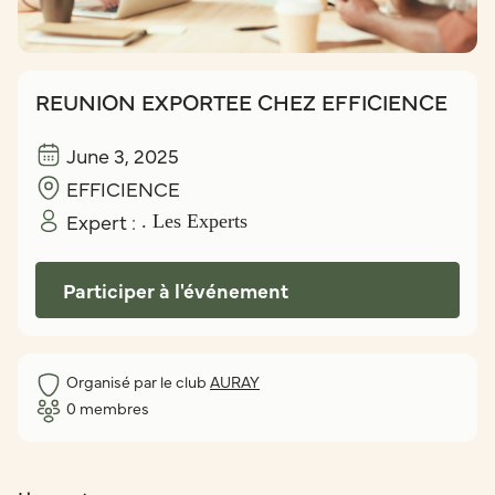
REUNION EXPORTEE CHEZ EFFICIENCE
June 3, 2025
EFFICIENCE
Expert :
. Les Experts
Participer à l'événement
Organisé par le club
AURAY
0
membres