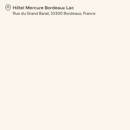
Hôtel Mercure Bordeaux Lac
Rue du Grand Barail, 33300 Bordeaux, France