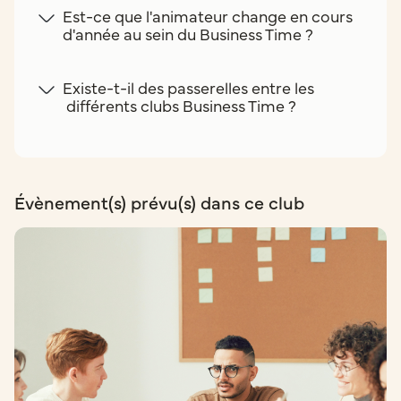
Est-ce que l'animateur change en cours
d'année au sein du Business Time ?
Existe-t-il des passerelles entre les
différents clubs Business Time ?
Évènement(s) prévu(s) dans ce club