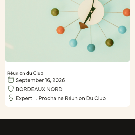
Réunion du Club
September 16, 2026
BORDEAUX NORD
Expert :
. Prochaine Réunion Du Club