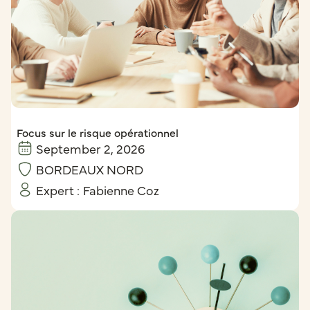
Focus sur le risque opérationnel
September 2, 2026
BORDEAUX NORD
Expert :
Fabienne Coz