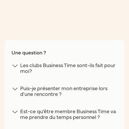
Une question ?
Les clubs Business Time sont-ils fait pour
moi?
Puis-je présenter mon entreprise lors
d'une rencontre ?
Est-ce qu'être membre Business Time va
me prendre du temps personnel ?