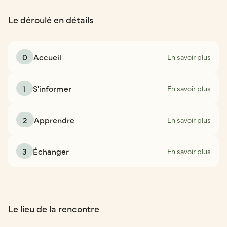
Le déroulé en détails
0
Accueil
En savoir plus
1
S'informer
En savoir plus
2
Apprendre
En savoir plus
3
Échanger
En savoir plus
Le lieu de la rencontre