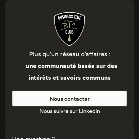
Plus qu'un réseau d'affaires :
une communauté basée sur des
intérêts et savoirs communs
Nous contacter
Nous suivre sur Linkedin
Une question ?