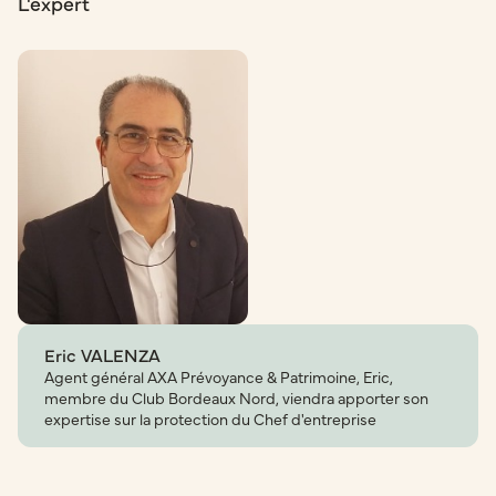
L'expert
Eric VALENZA
Agent général AXA Prévoyance & Patrimoine, Eric,
membre du Club Bordeaux Nord, viendra apporter son
expertise sur la protection du Chef d'entreprise