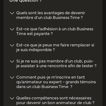
Quels sont les avantages de devenir
membre d'un club Business Time ?
Est-ce que l'adhésion à un club Business
Time est payante ?
Est-ce que je peux me faire remplacer si
je suis indisponible ?
Si je ne suis pas membre d'un club, puis-
je assister à une rencontre afin de tester ?
Comment puis-je m'inscrire en tant
qu'animateur ou expert - grands témoins
dans un club Business Time ?
Quelles compétences sont nécessaires
pour devenir un bon animateur de club ?