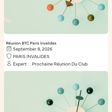
Réunion BTC Paris Invalides
September 8, 2026
PARIS INVALIDES
Expert :
. Prochaine Réunion Du Club