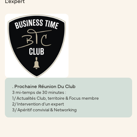
L'expert
. Prochaine Réunion Du Club
3 mi-temps de 30 minutes :
1/ Actualités Club, territoire & Focus membre
2/ Intervention d’un expert
3/ Apéritif convivial & Networking