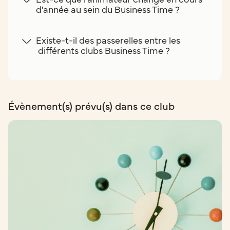
d'année au sein du Business Time ?
Existe-t-il des passerelles entre les
différents clubs Business Time ?
Évènement(s) prévu(s) dans ce club