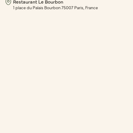
Restaurant Le Bourbon
1 place du Palais Bourbon 75007 Paris, France