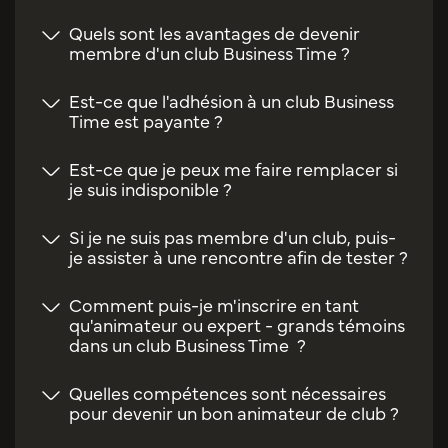
Quels sont les avantages de devenir
membre d'un club Business Time ?
Est-ce que l'adhésion à un club Business
Time est payante ?
Est-ce que je peux me faire remplacer si
je suis indisponible ?
Si je ne suis pas membre d'un club, puis-
je assister à une rencontre afin de tester ?
Comment puis-je m'inscrire en tant
qu'animateur ou expert - grands témoins
dans un club Business Time ?
Quelles compétences sont nécessaires
pour devenir un bon animateur de club ?