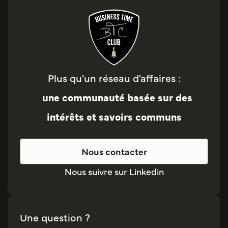
Plus qu'un réseau d'affaires :
une communauté basée sur des
intérêts et savoirs communs
Nous contacter
Nous suivre sur Linkedin
Une question ?