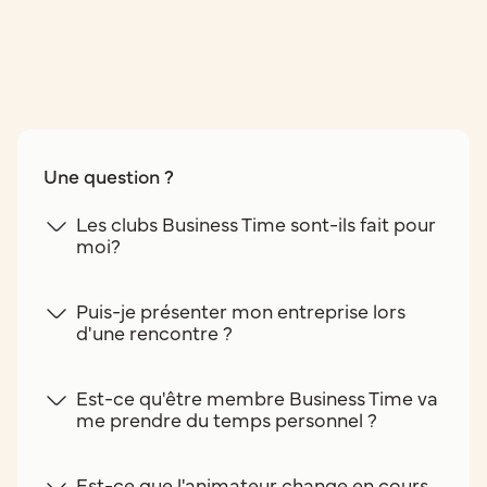
Une question ?
Les clubs Business Time sont-ils fait pour
moi?
Puis-je présenter mon entreprise lors
d'une rencontre ?
Est-ce qu'être membre Business Time va
me prendre du temps personnel ?
Est-ce que l'animateur change en cours