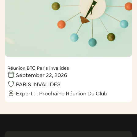
Réunion BTC Paris Invalides
September 22, 2026
PARIS INVALIDES
Expert :
. Prochaine Réunion Du Club