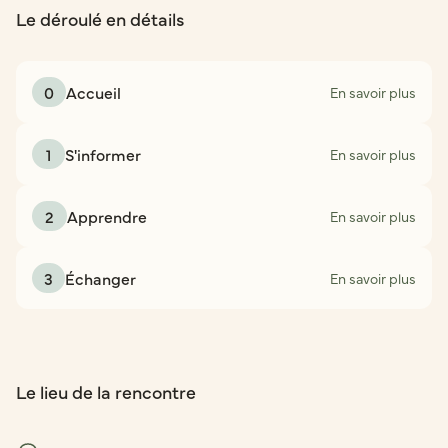
Le déroulé en détails
0
Accueil
En savoir plus
1
S'informer
En savoir plus
2
Apprendre
En savoir plus
3
Échanger
En savoir plus
Le lieu de la rencontre