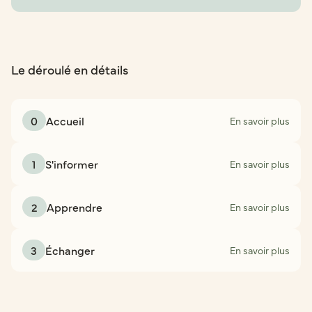
Le déroulé en détails
0
Accueil
En savoir plus
1
S'informer
En savoir plus
2
Apprendre
En savoir plus
3
Échanger
En savoir plus