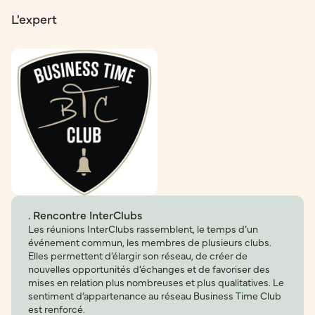
L'expert
. Rencontre InterClubs
Les réunions InterClubs rassemblent, le temps d’un
événement commun, les membres de plusieurs clubs.
Elles permettent d’élargir son réseau, de créer de
nouvelles opportunités d’échanges et de favoriser des
mises en relation plus nombreuses et plus qualitatives. Le
sentiment d’appartenance au réseau Business Time Club
est renforcé.