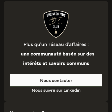
Plus qu'un réseau d'affaires :
une communauté basée sur des
intérêts et savoirs communs
Nous contacter
Nous suivre sur Linkedin