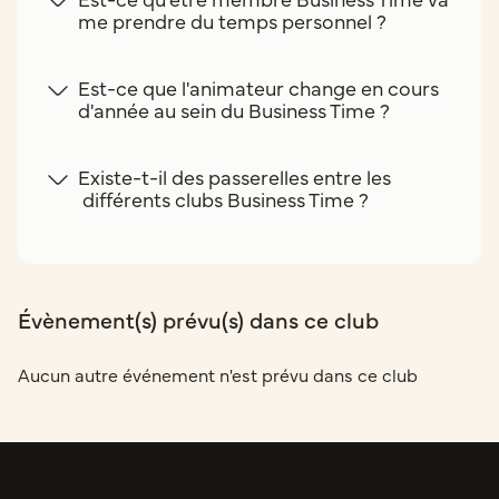
me prendre du temps personnel ?
Est-ce que l'animateur change en cours
d'année au sein du Business Time ?
Existe-t-il des passerelles entre les
différents clubs Business Time ?
Évènement(s) prévu(s) dans ce club
Aucun autre événement n'est prévu dans ce club