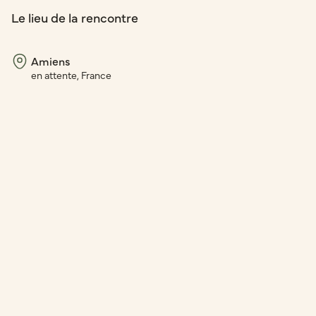
Le lieu de la rencontre
Amiens
en attente, France