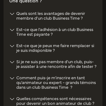
Une question ?
Quels sont les avantages de devenir
membre d'un club Business Time ?
Est-ce que l'adhésion à un club Business
Time est payante ?
Est-ce que je peux me faire remplacer si
je suis indisponible ?
Si je ne suis pas membre d'un club, puis-
je assister à une rencontre afin de tester ?
Comment puis-je m'inscrire en tant
qu'animateur ou expert - grands témoins
dans un club Business Time ?
Quelles compétences sont nécessaires
pour devenir un bon animateur de club ?