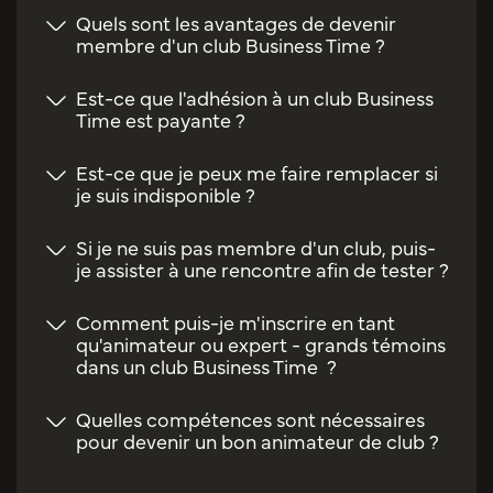
Quels sont les avantages de devenir
membre d'un club Business Time ?
Est-ce que l'adhésion à un club Business
Time est payante ?
Est-ce que je peux me faire remplacer si
je suis indisponible ?
Si je ne suis pas membre d'un club, puis-
je assister à une rencontre afin de tester ?
Comment puis-je m'inscrire en tant
qu'animateur ou expert - grands témoins
dans un club Business Time ?
Quelles compétences sont nécessaires
pour devenir un bon animateur de club ?