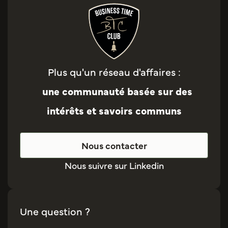
Plus qu'un réseau d'affaires :
une communauté basée sur des
intérêts et savoirs communs
Nous contacter
Nous suivre sur Linkedin
Une question ?