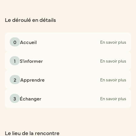
Le déroulé en détails
0
Accueil
En savoir plus
1
S'informer
En savoir plus
2
Apprendre
En savoir plus
3
Échanger
En savoir plus
Le lieu de la rencontre