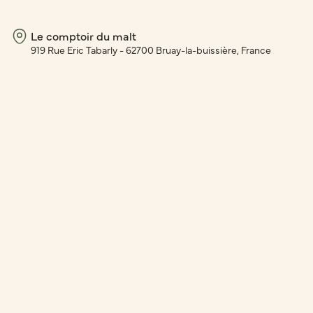
Le comptoir du malt
919 Rue Eric Tabarly - 62700 Bruay-la-buissière, France