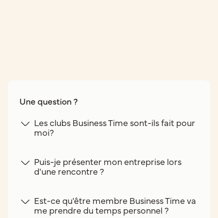
Une question ?
Les clubs Business Time sont-ils fait pour
moi?
Puis-je présenter mon entreprise lors
d'une rencontre ?
Est-ce qu'être membre Business Time va
me prendre du temps personnel ?