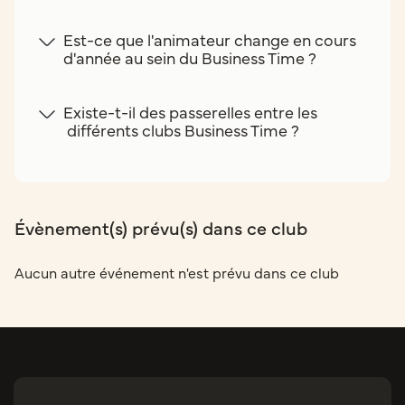
Est-ce que l'animateur change en cours
d'année au sein du Business Time ?
Existe-t-il des passerelles entre les
différents clubs Business Time ?
Évènement(s) prévu(s) dans ce club
Aucun autre événement n'est prévu dans ce club