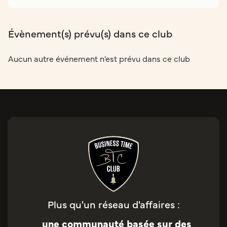
Évènement(s) prévu(s) dans ce club
Aucun autre événement n'est prévu dans ce club
Plus qu'un réseau d'affaires :
une communauté basée sur des