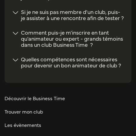
Si je ne suis pas membre d'un club, puis-
je assister à une rencontre afin de tester ?
Comment puis-je m'inscrire en tant
qu'animateur ou expert - grands témoins
dans un club Business Time ?
Quelles compétences sont nécessaires
pour devenir un bon animateur de club ?
Découvrir le Business Time
Trouver mon club
Les évènements