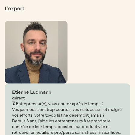
L'expert
Etienne Ludmann
gérant
⏳ Entrepreneur(e), vous courez après le temps ?
Vos journées sont trop courtes, vos nuits aussi… et malgré
vos efforts, votre to-do list ne désemplit jamais ?
Depuis 3 ans, j’aide les entrepreneurs à reprendre le
contrôle de leur temps, booster leur productivité et
retrouver un équilibre pro/perso sans stress ni sacrifices.