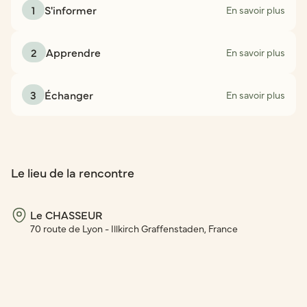
1
S'informer
En savoir plus
2
Apprendre
En savoir plus
3
Échanger
En savoir plus
Le lieu de la rencontre
Le CHASSEUR
70 route de Lyon - Illkirch Graffenstaden, France