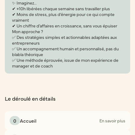
✨ Imaginez…
✔ +10h libérées chaque semaine sans travailler plus
✔ Moins de stress, plus d’énergie pour ce qui compte
vraiment
✔ Un chiffre d’affaires en croissance, sans vous épuiser
Mon approche ?
✅ Des stratégies simples et actionnables adaptées aux
entrepreneurs
✅ Un accompagnement humain et personnalisé, pas du
blabla théorique
✅ Une méthode éprouvée, issue de mon expérience de
manager et de coach
Le déroulé en détails
0
Accueil
En savoir plus