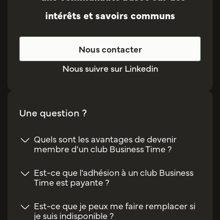
intérêts et savoirs communs
Nous contacter
Nous suivre sur Linkedin
Une question ?
Quels sont les avantages de devenir
membre d'un club Business Time ?
Est-ce que l'adhésion à un club Business
Time est payante ?
Est-ce que je peux me faire remplacer si
je suis indisponible ?