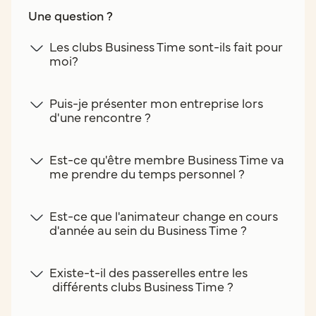
Une question ?
Les clubs Business Time sont-ils fait pour
moi?
Puis-je présenter mon entreprise lors
d'une rencontre ?
Est-ce qu'être membre Business Time va
me prendre du temps personnel ?
Est-ce que l'animateur change en cours
d'année au sein du Business Time ?
Existe-t-il des passerelles entre les
différents clubs Business Time ?