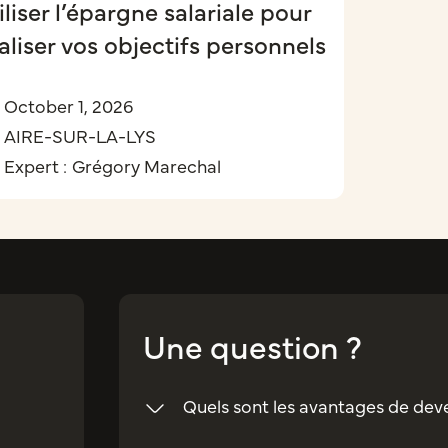
iliser l’épargne salariale pour
aliser vos objectifs personnels
October 1, 2026
AIRE-SUR-LA-LYS
Expert :
Grégory Marechal
Une question ?
Quels sont les avantages de dev