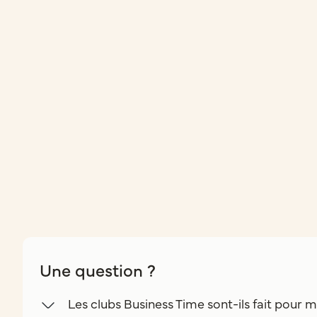
Une question ?
Les clubs Business Time sont-ils fait pour m