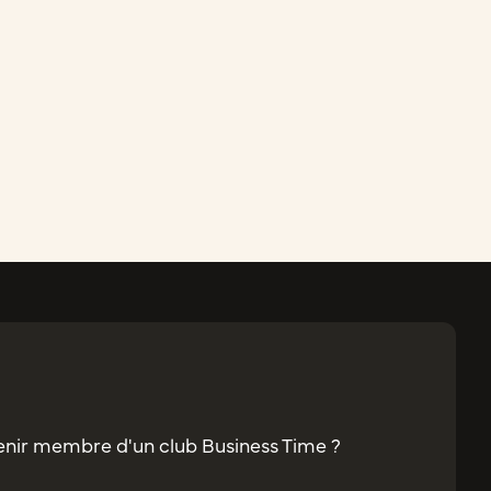
enir membre d'un club Business Time ?