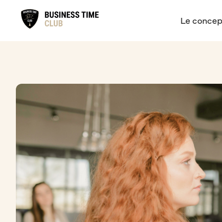
Le concep