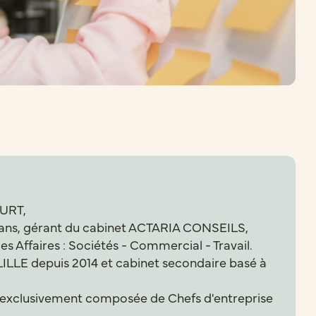
URT,
 ans, gérant du cabinet ACTARIA CONSEILS,
des Affaires : Sociétés - Commercial - Travail.
LILLE depuis 2014 et cabinet secondaire basé à
 exclusivement composée de Chefs d'entreprise