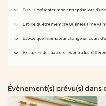
Puis-je présenter mon entreprise lors d'un
Est-ce qu'être membre Business Time va m
Est-ce que l'animateur change en cours d'a
Existe-t-il des passerelles entre les différe
Évènement(s) prévu(s) dans 