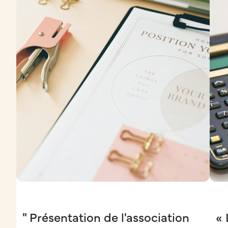
" Présentation de l'association
« 