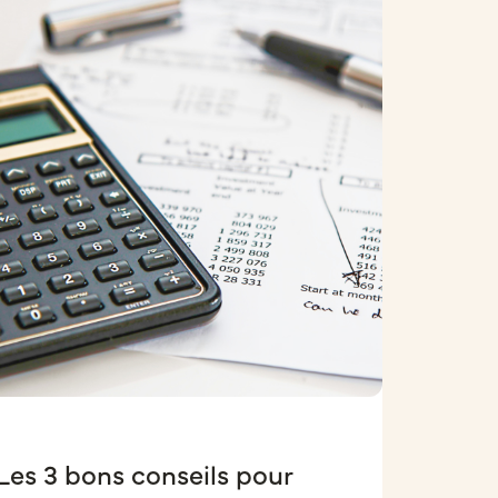
Les 3 bons conseils pour