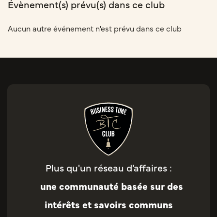
Évènement(s) prévu(s) dans ce club
Aucun autre événement n'est prévu dans ce club
Plus qu'un réseau d'affaires :
une communauté basée sur des
intérêts et savoirs communs