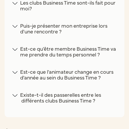
Les clubs Business Time sont-ils fait pour
moi?
Puis-je présenter mon entreprise lors
d'une rencontre ?
Est-ce qu'être membre Business Time va
me prendre du temps personnel ?
Est-ce que l'animateur change en cours
d'année au sein du Business Time ?
Existe-t-il des passerelles entre les
différents clubs Business Time ?