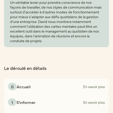
Un véritable levier pour prendre conscience de nos
façons de travailler, de nos styles de communication mais
surtout d'accéder à d'autres modes de fonctionnement
pour mieux s'adapter aux défis quotidiens de la gestion
d'une entreprise. David nous montrera notamment
comment l'utilisation des cartes mentales peut être un
excellent outil dans le management au quotidien de nos
équipes, dans l'animation de réunions et encore la
conduite de projets.
Le déroulé en détails
0
Accueil
En savoir plus
1
S'informer
En savoir plus