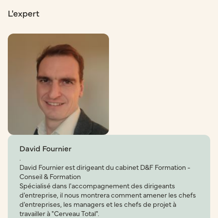
L'expert
David Fournier
.
David Fournier est dirigeant du cabinet D&F Formation -
Conseil & Formation
Spécialisé dans l'accompagnement des dirigeants
d'entreprise, il nous montrera comment amener les chefs
d'entreprises, les managers et les chefs de projet à
travailler à "Cerveau Total".