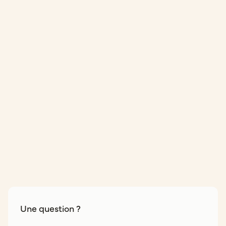
Une question ?