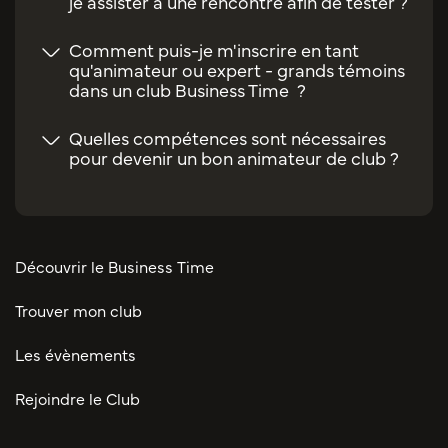
je assister à une rencontre afin de tester ?
Comment puis-je m'inscrire en tant
qu'animateur ou expert - grands témoins
dans un club Business Time ?
Quelles compétences sont nécessaires
pour devenir un bon animateur de club ?
Découvrir le Business Time
Trouver mon club
Les évènements
Rejoindre le Club