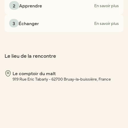
2
Apprendre
En savoir plus
3
Échanger
En savoir plus
Le lieu de la rencontre
Le comptoir du malt
919 Rue Eric Tabarly - 62700 Bruay-la-buissière, France