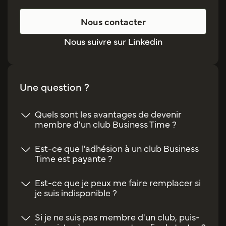
Nous contacter
Nous suivre sur Linkedin
Une question ?
Quels sont les avantages de devenir
membre d'un club Business Time ?
Est-ce que l'adhésion à un club Business
Time est payante ?
Est-ce que je peux me faire remplacer si
je suis indisponible ?
Si je ne suis pas membre d'un club, puis-