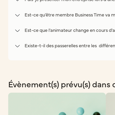
Est-ce qu'être membre Business Time va m
Est-ce que l'animateur change en cours d'a
Existe-t-il des passerelles entre les différe
Évènement(s) prévu(s) dans 