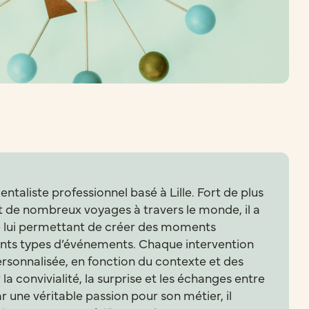
taliste professionnel basé à Lille. Fort de plus
t de nombreux voyages à travers le monde, il a
e lui permettant de créer des moments
ents types d’événements. Chaque intervention
rsonnalisée, en fonction du contexte et des
 la convivialité, la surprise et les échanges entre
r une véritable passion pour son métier, il