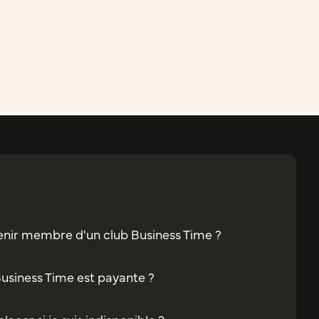
enir membre d'un club Business Time ?
Business Time est payante ?