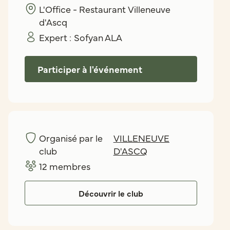
L'Office - Restaurant Villeneuve
d'Ascq
Expert :
Sofyan ALA
Participer à l'événement
Organisé par le
VILLENEUVE
club
D'ASCQ
12
membres
Découvrir le club