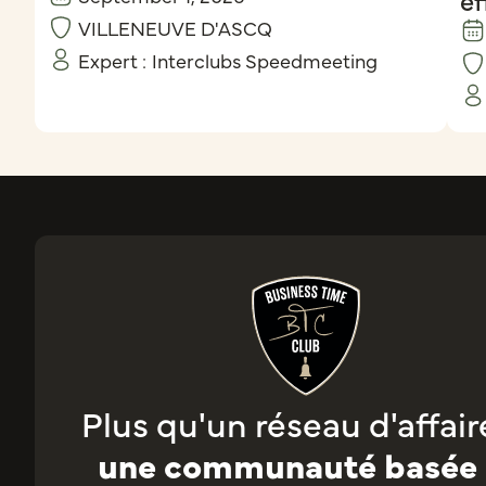
VILLENEUVE D'ASCQ
Expert :
Interclubs Speedmeeting
Plus qu'un réseau d'affaire
une communauté basée 