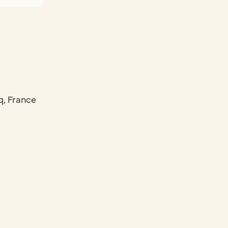
q, France