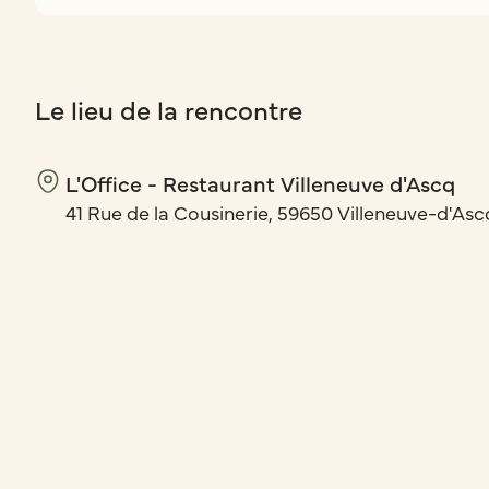
Le lieu de la rencontre
L'Office - Restaurant Villeneuve d'Ascq
41 Rue de la Cousinerie, 59650 Villeneuve-d'Asc