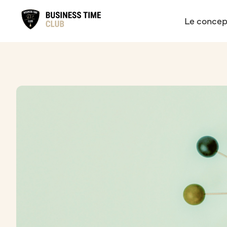
Le concep