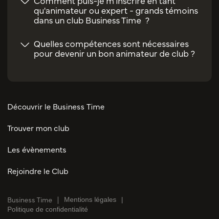
Comment puis-je m'inscrire en tant
qu'animateur ou expert - grands témoins
dans un club Business Time ?
Quelles compétences sont nécessaires
pour devenir un bon animateur de club ?
Découvrir le Business Time
Trouver mon club
Les évènements
Rejoindre le Club
Business Time
Mentions légales
Politique de confidentialité