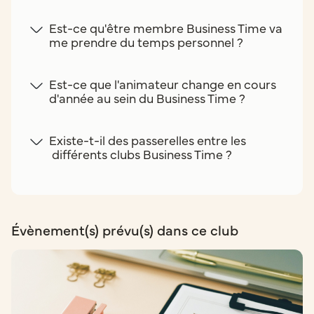
Est-ce qu'être membre Business Time va
me prendre du temps personnel ?
Est-ce que l'animateur change en cours
d'année au sein du Business Time ?
Existe-t-il des passerelles entre les
différents clubs Business Time ?
Évènement(s) prévu(s) dans ce club