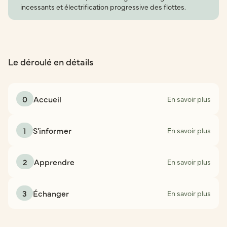
incessants et électrification progressive des flottes.
Le déroulé en détails
0
Accueil
En savoir plus
1
S'informer
En savoir plus
2
Apprendre
En savoir plus
3
Échanger
En savoir plus