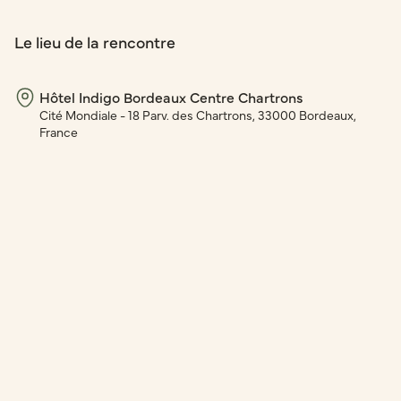
Le lieu de la rencontre
Hôtel Indigo Bordeaux Centre Chartrons
Cité Mondiale - 18 Parv. des Chartrons, 33000 Bordeaux,
France