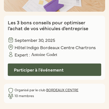
Les 3 bons conseils pour optimiser
l'achat de vos véhicules d'entreprise
September 30, 2025
Hôtel Indigo Bordeaux Centre Chartrons
Expert :
Antoine Godet
Participer à l'événement
Organisé par le club
BORDEAUX CENTRE
10
membres