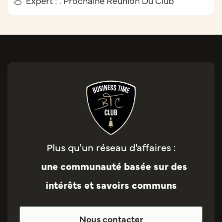
Expert :
. Prochaine Réunion Du Club
Plus qu'un réseau d'affaires :
une communauté basée sur des
intérêts et savoirs communs
Nous contacter