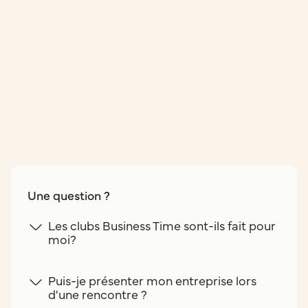
Une question ?
Les clubs Business Time sont-ils fait pour
moi?
Puis-je présenter mon entreprise lors
d'une rencontre ?