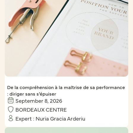
De la compréhension à la maîtrise de sa performance
: diriger sans s’épuiser
September 8, 2026
BORDEAUX CENTRE
Expert :
Nuria Gracia Arderiu