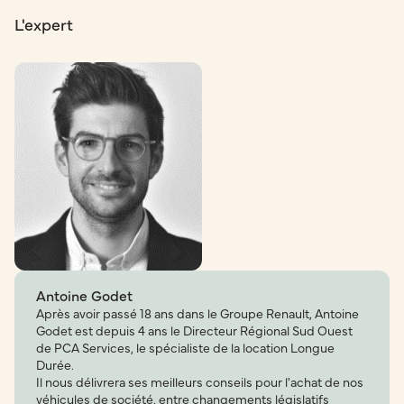
L'expert
Antoine Godet
Après avoir passé 18 ans dans le Groupe Renault, Antoine
Godet est depuis 4 ans le Directeur Régional Sud Ouest
de PCA Services, le spécialiste de la location Longue
Durée.
Il nous délivrera ses meilleurs conseils pour l'achat de nos
véhicules de société, entre changements législatifs