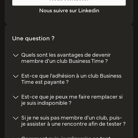
Nous suivre sur Linkedin
Une question ?
Quels sont les avantages de devenir
membre d'un club Business Time ?
Est-ce que l'adhésion à un club Business
Time est payante ?
Est-ce que je peux me faire remplacer si
je suis indisponible ?
Si je ne suis pas membre d'un club, puis-
je assister à une rencontre afin de tester ?