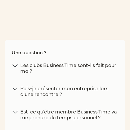
Une question ?
Les clubs Business Time sont-ils fait pour
moi?
Puis-je présenter mon entreprise lors
d'une rencontre ?
Est-ce qu'être membre Business Time va
me prendre du temps personnel ?