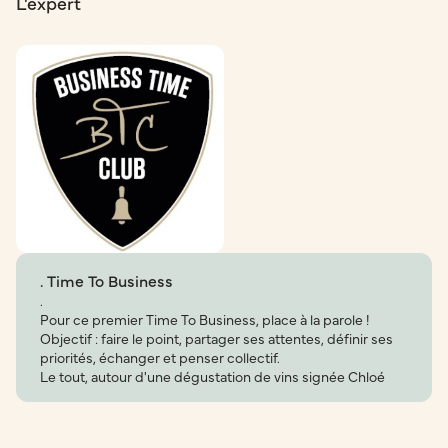
L'expert
. Time To Business
.
Pour ce premier Time To Business, place à la parole !
Objectif : faire le point, partager ses attentes, définir ses
priorités, échanger et penser collectif.
Le tout, autour d'une dégustation de vins signée Chloé