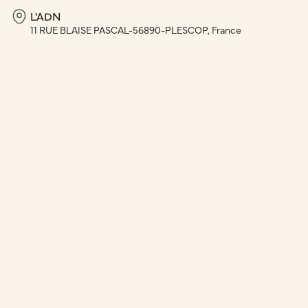
L'ADN
11 RUE BLAISE PASCAL-56890-PLESCOP, France