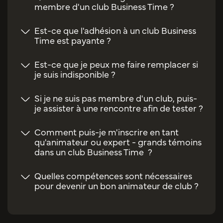
membre d'un club Business Time ?
Est-ce que l'adhésion à un club Business
Time est payante ?
Est-ce que je peux me faire remplacer si
je suis indisponible ?
Si je ne suis pas membre d'un club, puis-
je assister à une rencontre afin de tester ?
Comment puis-je m'inscrire en tant
qu'animateur ou expert - grands témoins
dans un club Business Time ?
Quelles compétences sont nécessaires
pour devenir un bon animateur de club ?