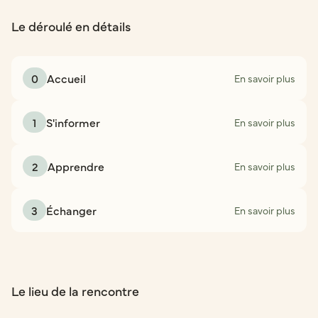
Le déroulé en détails
0
Accueil
En savoir plus
1
S'informer
En savoir plus
2
Apprendre
En savoir plus
3
Échanger
En savoir plus
Le lieu de la rencontre