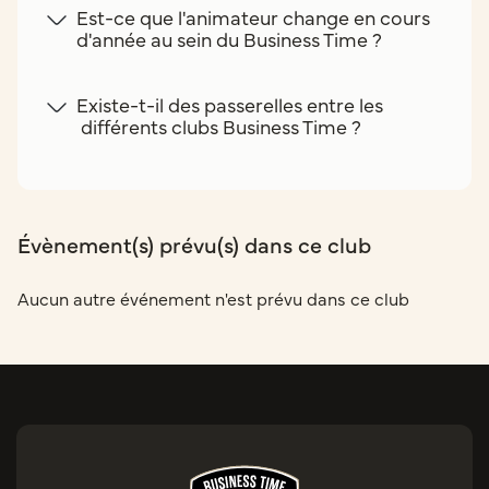
Est-ce que l'animateur change en cours
d'année au sein du Business Time ?
Existe-t-il des passerelles entre les
différents clubs Business Time ?
Évènement(s) prévu(s) dans ce club
Aucun autre événement n'est prévu dans ce club