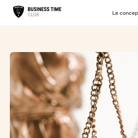
Le concep