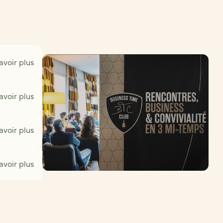
avoir plus
avoir plus
avoir plus
avoir plus