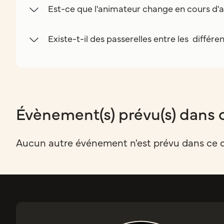
Est-ce que l'animateur change en cours d'a
Existe-t-il des passerelles entre les différe
Évènement(s) prévu(s) dans 
Aucun autre événement n'est prévu dans ce 