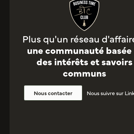
Plus qu'un réseau d'affaire
une communauté basée 
des intérêts et savoirs
communs
Nous suivre sur Lin
Nous contacter