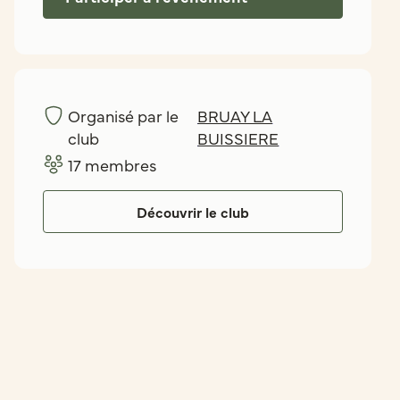
Organisé par le
BRUAY LA
club
BUISSIERE
17
membres
Découvrir le club