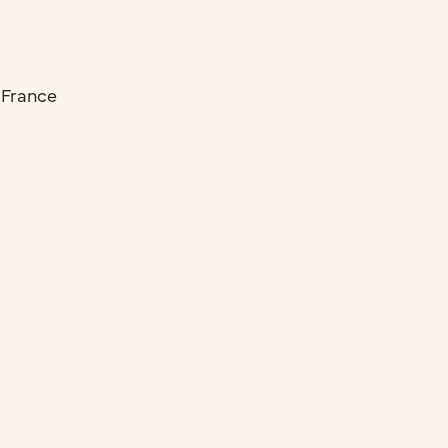
, France