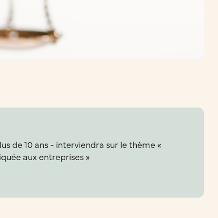
lus de 10 ans - interviendra sur le thème «
liquée aux entreprises »