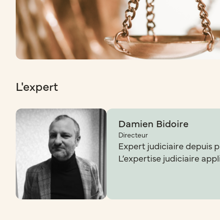
L'expert
Damien Bidoire
Directeur
Expert judiciaire depuis p
L’expertise judiciaire app