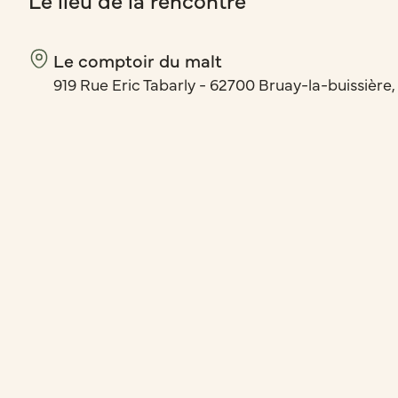
Le comptoir du malt
919 Rue Eric Tabarly - 62700 Bruay-la-buissière