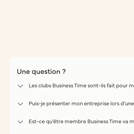
Une question ?
Les clubs Business Time sont-ils fait pour m
Puis-je présenter mon entreprise lors d'un
Est-ce qu'être membre Business Time va m