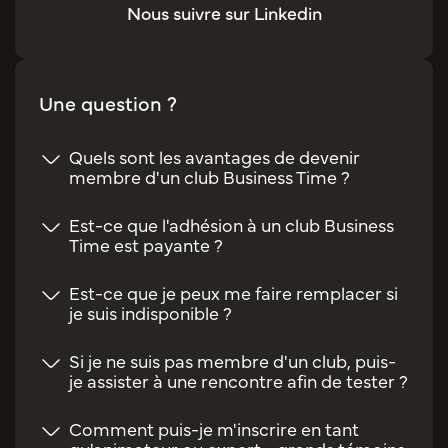
Nous suivre sur Linkedin
Une question ?
Quels sont les avantages de devenir
membre d'un club Business Time ?
Est-ce que l'adhésion à un club Business
Time est payante ?
Est-ce que je peux me faire remplacer si
je suis indisponible ?
Si je ne suis pas membre d'un club, puis-
je assister à une rencontre afin de tester ?
Comment puis-je m'inscrire en tant