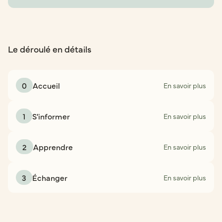
Le déroulé en détails
0
Accueil
En savoir plus
1
S'informer
En savoir plus
2
Apprendre
En savoir plus
3
Échanger
En savoir plus