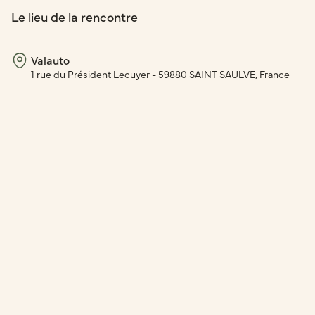
Le lieu de la rencontre
Valauto
1 rue du Président Lecuyer - 59880 SAINT SAULVE, France