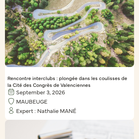
Rencontre interclubs : plongée dans les coulisses de
la Cité des Congrès de Valenciennes
September 3, 2026
MAUBEUGE
Expert :
Nathalie MANÉ