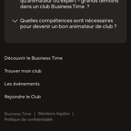
qu'animateur ou expert - grands témoins
dans un club Business Time ?
Quelles compétences sont nécessaires
pour devenir un bon animateur de club ?
Découvrir le Business Time
Trouver mon club
Les évènements
Rejoindre le Club
Business Time
Mentions légales
Politique de confidentialité