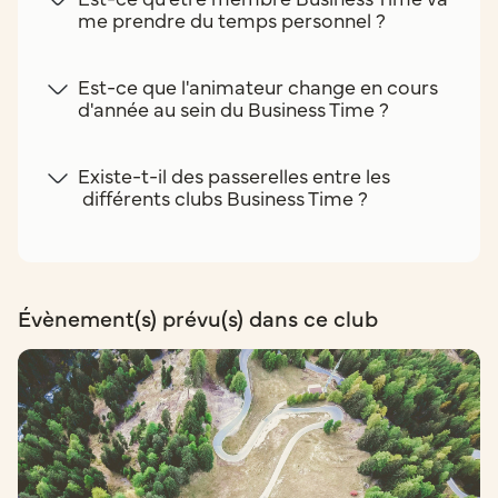
me prendre du temps personnel ?
Est-ce que l'animateur change en cours
d'année au sein du Business Time ?
Existe-t-il des passerelles entre les
différents clubs Business Time ?
Évènement(s) prévu(s) dans ce club