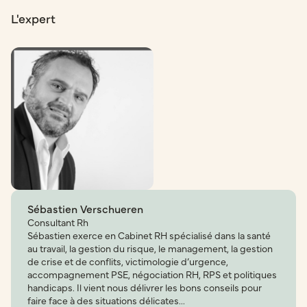
L'expert
Sébastien Verschueren
Consultant Rh
Sébastien exerce en Cabinet RH spécialisé dans la santé
au travail, la gestion du risque, le management, la gestion
de crise et de conflits, victimologie d’urgence,
accompagnement PSE, négociation RH, RPS et politiques
handicaps. Il vient nous délivrer les bons conseils pour
faire face à des situations délicates...