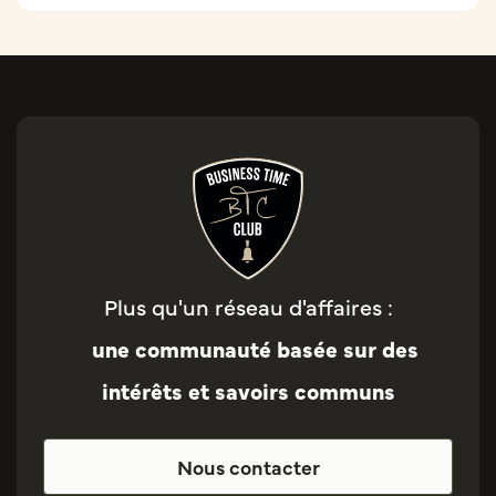
Plus qu'un réseau d'affaires :
une communauté basée sur des
intérêts et savoirs communs
Nous contacter