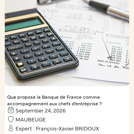
Que propose la Banque de France comme
accompagnement aux chefs d'entreprise ?
September 24, 2026
MAUBEUGE
Expert :
François-Xavier BRIDOUX