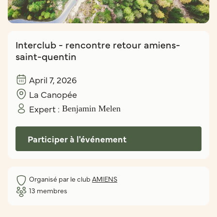
Interclub - rencontre retour amiens-
saint-quentin
April 7, 2026
La Canopée
Expert :
Benjamin Melen
Participer à l'événement
Organisé par le club
AMIENS
13
membres