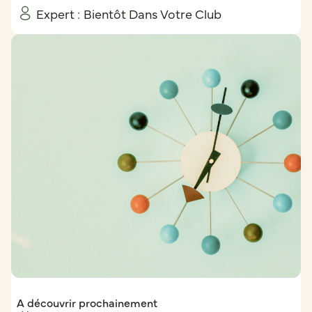
Expert :
Bientôt Dans Votre Club
A découvrir prochainement