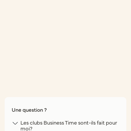
Une question ?
Les clubs Business Time sont-ils fait pour
moi?