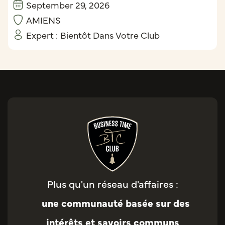
September 29, 2026
AMIENS
Expert :
Bientôt Dans Votre Club
Plus qu'un réseau d'affaires :
une communauté basée sur des
intérêts et savoirs communs