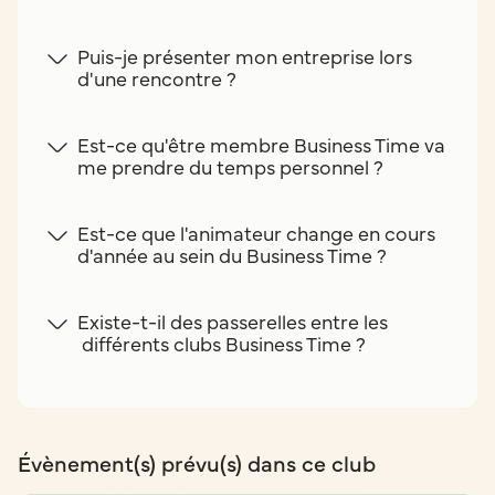
Puis-je présenter mon entreprise lors
d'une rencontre ?
Est-ce qu'être membre Business Time va
me prendre du temps personnel ?
Est-ce que l'animateur change en cours
d'année au sein du Business Time ?
Existe-t-il des passerelles entre les
différents clubs Business Time ?
Évènement(s) prévu(s) dans ce club