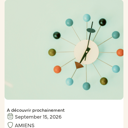
A découvrir prochainement
September 15, 2026
AMIENS