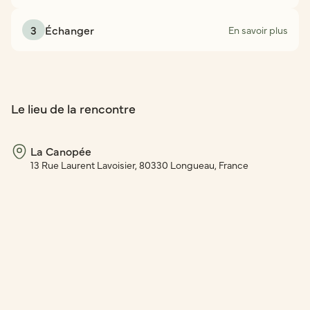
3
Échanger
En savoir plus
Le lieu de la rencontre
La Canopée
13 Rue Laurent Lavoisier, 80330 Longueau, France