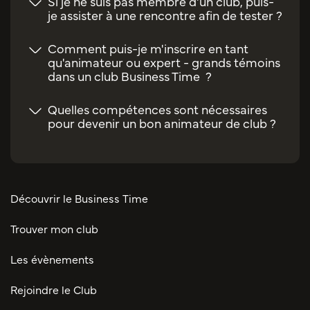
Si je ne suis pas membre d'un club, puis-
je assister à une rencontre afin de tester ?
Comment puis-je m'inscrire en tant
qu'animateur ou expert - grands témoins
dans un club Business Time ?
Quelles compétences sont nécessaires
pour devenir un bon animateur de club ?
Découvrir le Business Time
Trouver mon club
Les évènements
Rejoindre le Club