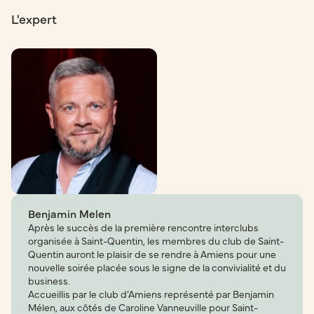
L'expert
Benjamin Melen
Après le succès de la première rencontre interclubs
organisée à Saint-Quentin, les membres du club de Saint-
Quentin auront le plaisir de se rendre à Amiens pour une
nouvelle soirée placée sous le signe de la convivialité et du
business.
Accueillis par le club d’Amiens représenté par Benjamin
Mélen, aux côtés de Caroline Vanneuville pour Saint-