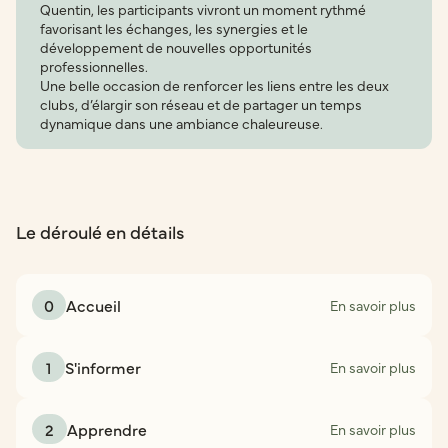
Quentin, les participants vivront un moment rythmé
favorisant les échanges, les synergies et le
développement de nouvelles opportunités
professionnelles.
Une belle occasion de renforcer les liens entre les deux
clubs, d’élargir son réseau et de partager un temps
dynamique dans une ambiance chaleureuse.
Le déroulé en détails
0
Accueil
En savoir plus
1
S'informer
En savoir plus
2
Apprendre
En savoir plus