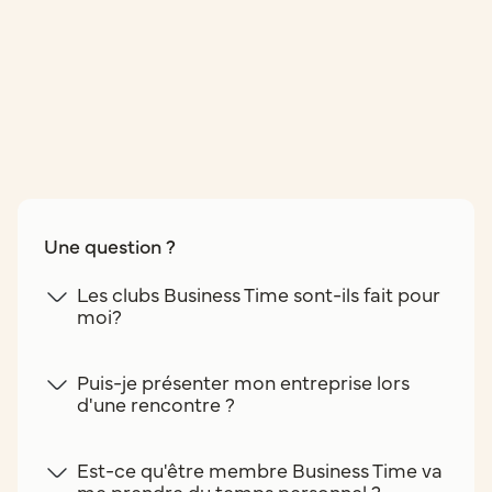
Une question ?
Les clubs Business Time sont-ils fait pour
moi?
Puis-je présenter mon entreprise lors
d'une rencontre ?
Est-ce qu'être membre Business Time va
me prendre du temps personnel ?