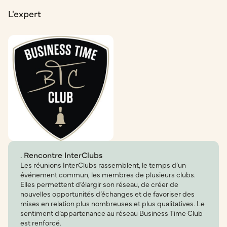
L'expert
. Rencontre InterClubs
Les réunions InterClubs rassemblent, le temps d’un
événement commun, les membres de plusieurs clubs.
Elles permettent d’élargir son réseau, de créer de
nouvelles opportunités d’échanges et de favoriser des
mises en relation plus nombreuses et plus qualitatives. Le
sentiment d’appartenance au réseau Business Time Club
est renforcé.