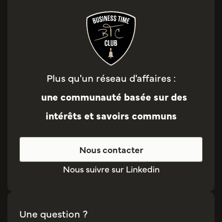
Plus qu'un réseau d'affaires :
une communauté basée sur des
intérêts et savoirs communs
Nous contacter
Nous suivre sur Linkedin
Une question ?