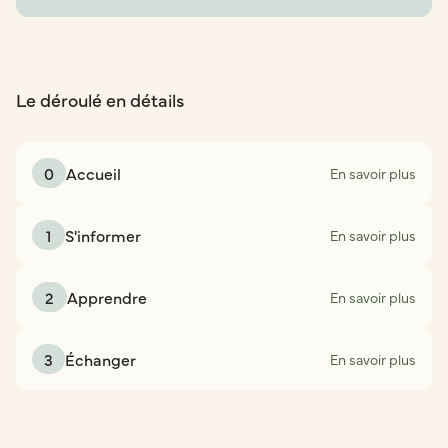
Le déroulé en détails
0
Accueil
En savoir plus
1
S'informer
En savoir plus
2
Apprendre
En savoir plus
3
Échanger
En savoir plus