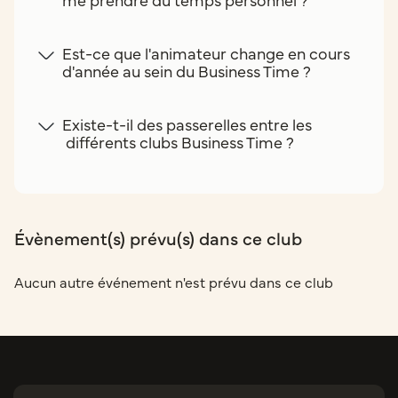
Est-ce que l'animateur change en cours
d'année au sein du Business Time ?
Existe-t-il des passerelles entre les
différents clubs Business Time ?
Évènement(s) prévu(s) dans ce club
Aucun autre événement n'est prévu dans ce club