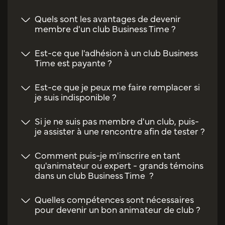
Quels sont les avantages de devenir
membre d'un club Business Time ?
Est-ce que l'adhésion à un club Business
Time est payante ?
Est-ce que je peux me faire remplacer si
je suis indisponible ?
Si je ne suis pas membre d'un club, puis-
je assister à une rencontre afin de tester ?
Comment puis-je m'inscrire en tant
qu'animateur ou expert - grands témoins
dans un club Business Time ?
Quelles compétences sont nécessaires
pour devenir un bon animateur de club ?