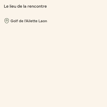
Le lieu de la rencontre
Golf de l'Ailette Laon