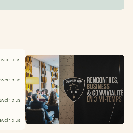
avoir plus
avoir plus
avoir plus
avoir plus