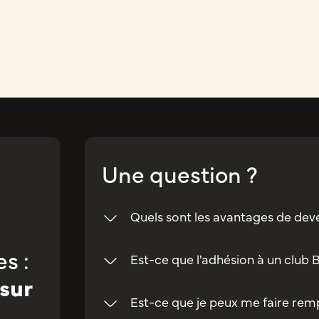
Une question ?
Quels sont les avantages de dev
s :
Est-ce que l'adhésion à un club 
sur
Est-ce que je peux me faire rempl