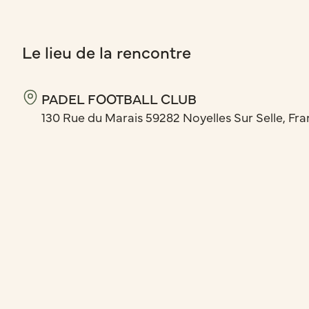
Le lieu de la rencontre
PADEL FOOTBALL CLUB
130 Rue du Marais 59282 Noyelles Sur Selle, Fr