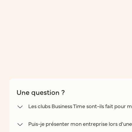
Une question ?
Les clubs Business Time sont-ils fait pour m
Puis-je présenter mon entreprise lors d'un