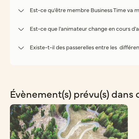
Est-ce qu'être membre Business Time va m
Est-ce que l'animateur change en cours d'a
Existe-t-il des passerelles entre les différe
Évènement(s) prévu(s) dans 