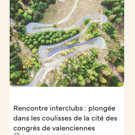
Rencontre interclubs : plongée
dans les coulisses de la cité des
congrès de valenciennes