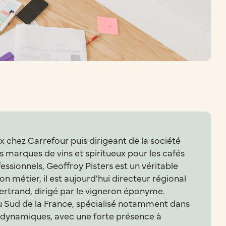
x chez Carrefour puis dirigeant de la société
marques de vins et spiritueux pour les cafés
essionnels, Geoffroy Pisters est un véritable
n métier, il est aujourd'hui directeur régional
rtrand, dirigé par le vigneron éponyme.
u Sud de la France, spécialisé notamment dans
iodynamiques, avec une forte présence à