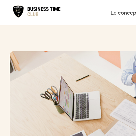
Le concep