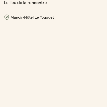
Le lieu de la rencontre
Manoir-Hôtel Le Touquet