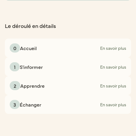
Le déroulé en détails
0
Accueil
En savoir plus
1
S'informer
En savoir plus
2
Apprendre
En savoir plus
3
Échanger
En savoir plus