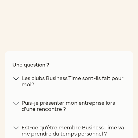
Une question ?
Les clubs Business Time sont-ils fait pour
moi?
Puis-je présenter mon entreprise lors
d'une rencontre ?
Est-ce qu'être membre Business Time va
me prendre du temps personnel ?