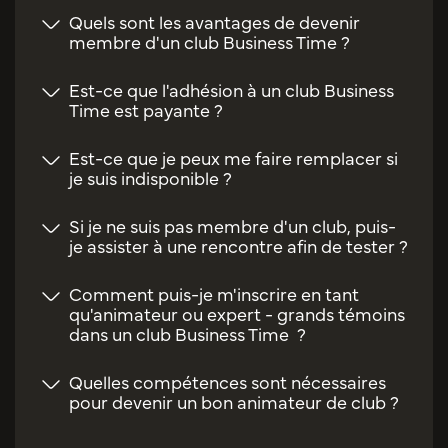
Quels sont les avantages de devenir
membre d'un club Business Time ?
Est-ce que l'adhésion à un club Business
Time est payante ?
Est-ce que je peux me faire remplacer si
je suis indisponible ?
Si je ne suis pas membre d'un club, puis-
je assister à une rencontre afin de tester ?
Comment puis-je m'inscrire en tant
qu'animateur ou expert - grands témoins
dans un club Business Time ?
Quelles compétences sont nécessaires
pour devenir un bon animateur de club ?