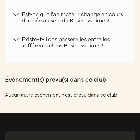
Est-ce que l'animateur change en cours
d'année au sein du Business Time ?
Existe-t-il des passerelles entre les
différents clubs Business Time ?
Évènement(s) prévu(s) dans ce club
Aucun autre événement n'est prévu dans ce club