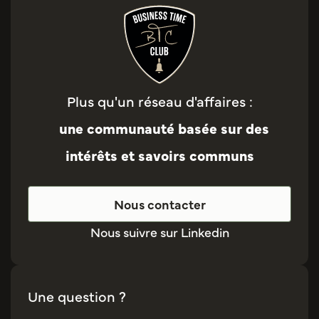
Plus qu'un réseau d'affaires :
une communauté basée sur des
intérêts et savoirs communs
Nous contacter
Nous suivre sur Linkedin
Une question ?