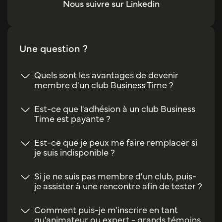
Nous suivre sur Linkedin
Une question ?
Quels sont les avantages de devenir
membre d'un club Business Time ?
Est-ce que l'adhésion à un club Business
Time est payante ?
Est-ce que je peux me faire remplacer si
je suis indisponible ?
Si je ne suis pas membre d'un club, puis-
je assister à une rencontre afin de tester ?
Comment puis-je m'inscrire en tant
qu'animateur ou expert - grands témoins