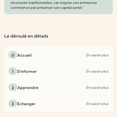
structures traditionnelles, car soigner son entreprise
commence par préserver son capital santé !
Le déroulé en détails
0
Accueil
En savoir plus
1
S'informer
En savoir plus
2
Apprendre
En savoir plus
3
Échanger
En savoir plus