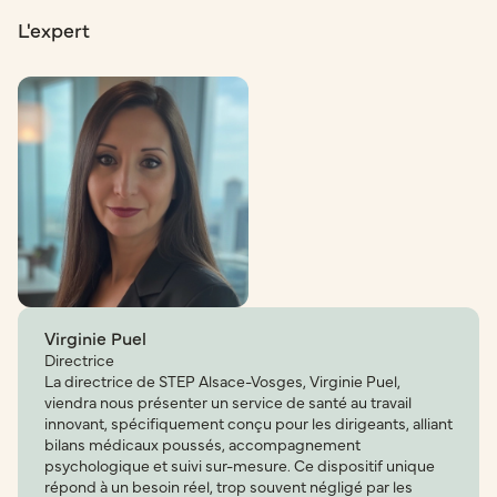
L'expert
Virginie Puel
Directrice
La directrice de STEP Alsace-Vosges, Virginie Puel,
viendra nous présenter un service de santé au travail
innovant, spécifiquement conçu pour les dirigeants, alliant
bilans médicaux poussés, accompagnement
psychologique et suivi sur-mesure. Ce dispositif unique
répond à un besoin réel, trop souvent négligé par les