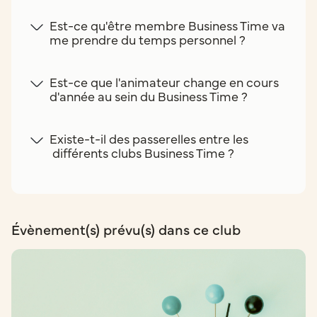
Est-ce qu'être membre Business Time va
me prendre du temps personnel ?
Est-ce que l'animateur change en cours
d'année au sein du Business Time ?
Existe-t-il des passerelles entre les
différents clubs Business Time ?
Évènement(s) prévu(s) dans ce club