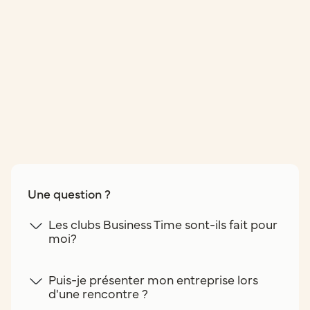
Une question ?
Les clubs Business Time sont-ils fait pour
moi?
Puis-je présenter mon entreprise lors
d'une rencontre ?