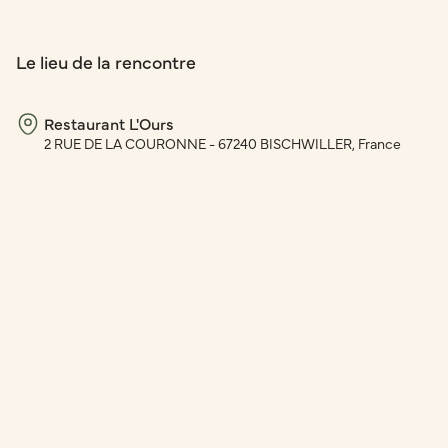
Le lieu de la rencontre
Restaurant L'Ours
2 RUE DE LA COURONNE - 67240 BISCHWILLER, France