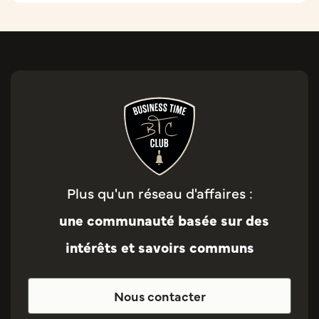
Plus qu'un réseau d'affaires :
une communauté basée sur des
intérêts et savoirs communs
Nous contacter