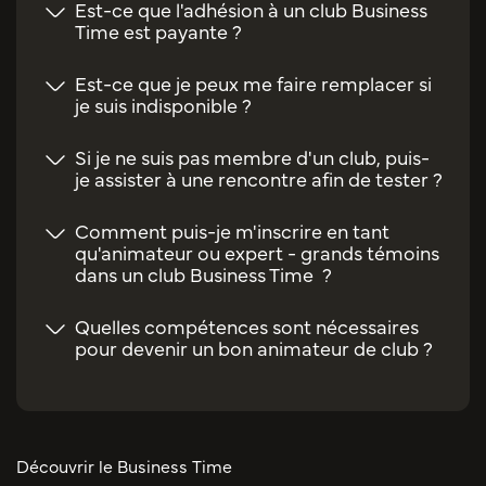
Est-ce que l'adhésion à un club Business
Time est payante ?
Est-ce que je peux me faire remplacer si
je suis indisponible ?
Si je ne suis pas membre d'un club, puis-
je assister à une rencontre afin de tester ?
Comment puis-je m'inscrire en tant
qu'animateur ou expert - grands témoins
dans un club Business Time ?
Quelles compétences sont nécessaires
pour devenir un bon animateur de club ?
Découvrir le Business Time