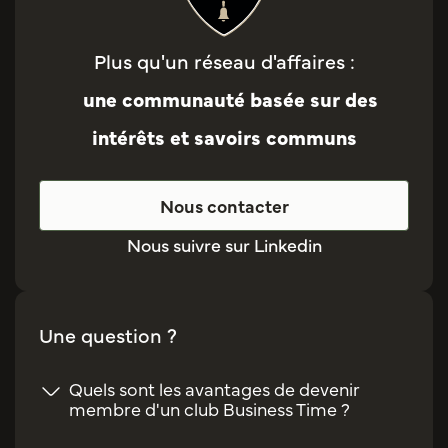
Plus qu'un réseau d'affaires :
une communauté basée sur des
intérêts et savoirs communs
Nous contacter
Nous suivre sur Linkedin
Une question ?
Quels sont les avantages de devenir
membre d'un club Business Time ?