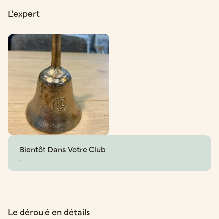
L'expert
Bientôt Dans Votre Club
.
Le déroulé en détails