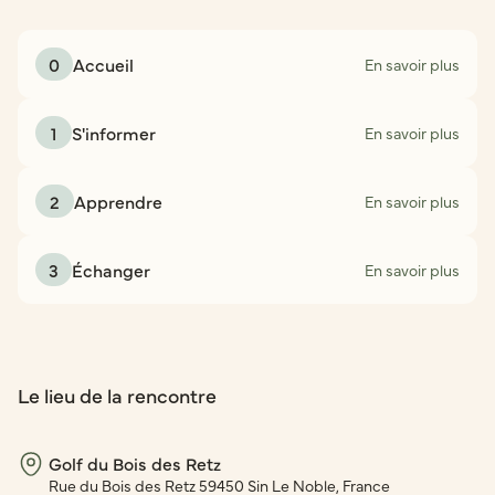
0
Accueil
En savoir plus
1
S'informer
En savoir plus
2
Apprendre
En savoir plus
3
Échanger
En savoir plus
Le lieu de la rencontre
Golf du Bois des Retz
Rue du Bois des Retz 59450 Sin Le Noble, France