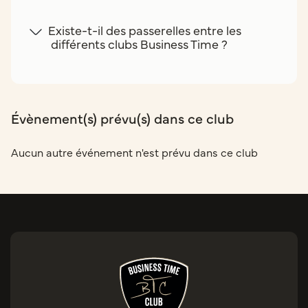
Existe-t-il des passerelles entre les
différents clubs Business Time ?
Évènement(s) prévu(s) dans ce club
Aucun autre événement n'est prévu dans ce club