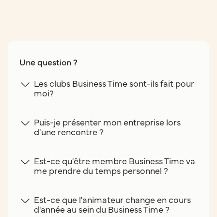
Une question ?
Les clubs Business Time sont-ils fait pour
moi?
Puis-je présenter mon entreprise lors
d'une rencontre ?
Est-ce qu'être membre Business Time va
me prendre du temps personnel ?
Est-ce que l'animateur change en cours
d'année au sein du Business Time ?