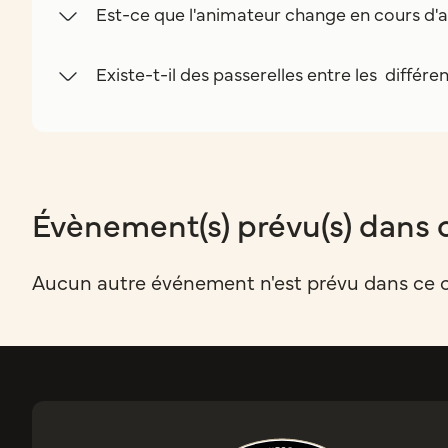
Est-ce que l'animateur change en cours d'a
Existe-t-il des passerelles entre les différe
Évènement(s) prévu(s) dans 
Aucun autre événement n'est prévu dans ce 