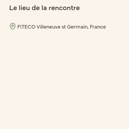
Le lieu de la rencontre
FITECO Villeneuve st Germain, France