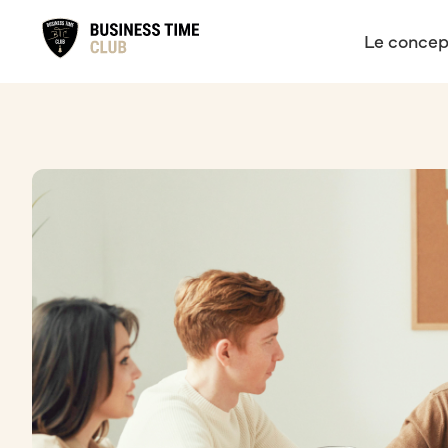
Le concep