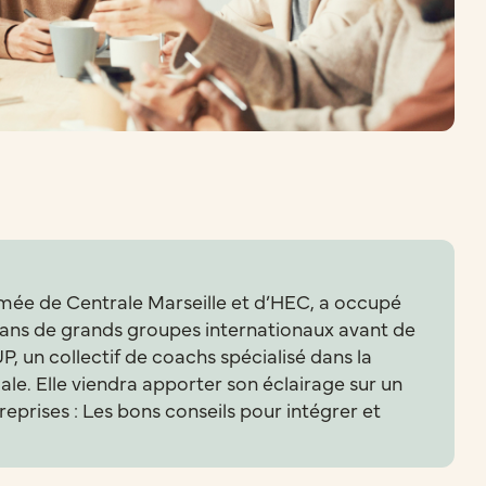
ée de Centrale Marseille et d’HEC, a occupé
dans de grands groupes internationaux avant de
, un collectif de coachs spécialisé dans la
e. Elle viendra apporter son éclairage sur un
reprises : Les bons conseils pour intégrer et