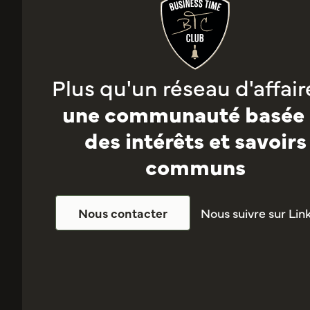
Plus qu'un réseau d'affaire
une communauté basée 
des intérêts et savoirs
communs
Nous suivre sur Lin
Nous contacter