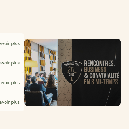
avoir plus
avoir plus
avoir plus
avoir plus