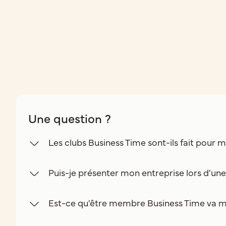
Une question ?
Les clubs Business Time sont-ils fait pour m
Puis-je présenter mon entreprise lors d'un
Est-ce qu'être membre Business Time va m