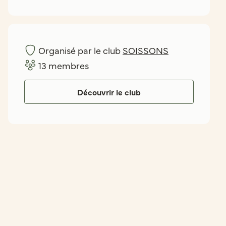
Organisé par le club
SOISSONS
13
membres
Découvrir le club