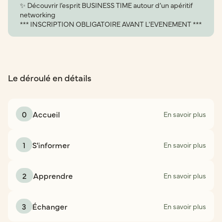
✨ Découvrir l’esprit BUSINESS TIME autour d’un apéritif
networking
*** INSCRIPTION OBLIGATOIRE AVANT L'EVENEMENT ***
Le déroulé en détails
0
Accueil
En savoir plus
1
S'informer
En savoir plus
2
Apprendre
En savoir plus
3
Échanger
En savoir plus