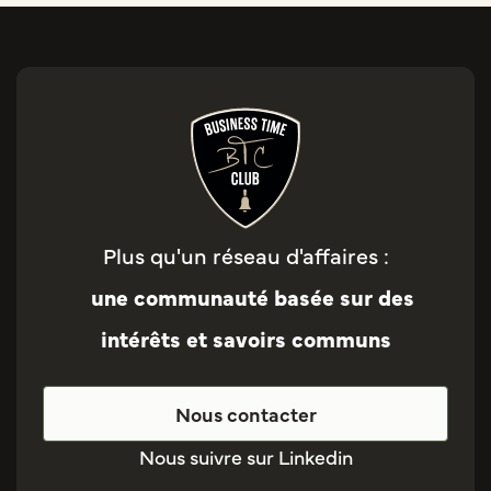
Plus qu'un réseau d'affaires :
une communauté basée sur des
intérêts et savoirs communs
Nous contacter
Nous suivre sur Linkedin