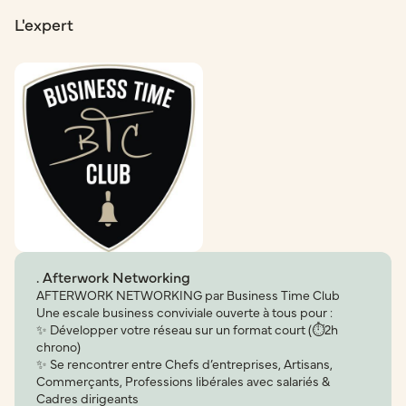
L'expert
. Afterwork Networking
AFTERWORK NETWORKING par Business Time Club
Une escale business conviviale ouverte à tous pour :
✨ Développer votre réseau sur un format court (⏱️2h
chrono)
✨ Se rencontrer entre Chefs d’entreprises, Artisans,
Commerçants, Professions libérales avec salariés &
Cadres dirigeants