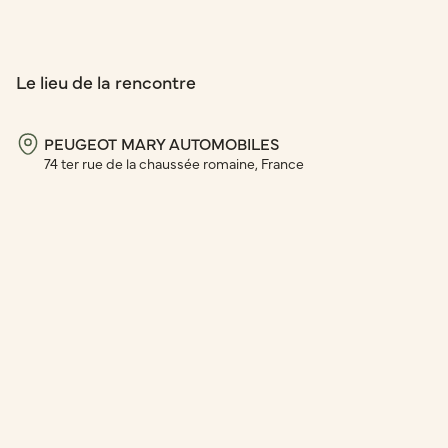
Le lieu de la rencontre
PEUGEOT MARY AUTOMOBILES
74 ter rue de la chaussée romaine, France