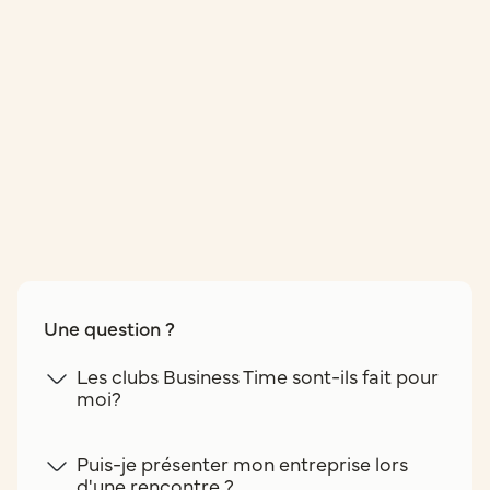
Une question ?
Les clubs Business Time sont-ils fait pour
moi?
Puis-je présenter mon entreprise lors
d'une rencontre ?