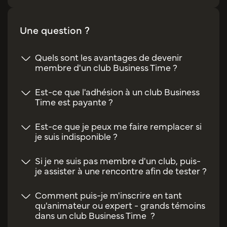
Une question ?
Quels sont les avantages de devenir
membre d'un club Business Time ?
Est-ce que l'adhésion à un club Business
Time est payante ?
Est-ce que je peux me faire remplacer si
je suis indisponible ?
Si je ne suis pas membre d'un club, puis-
je assister à une rencontre afin de tester ?
Comment puis-je m'inscrire en tant
qu'animateur ou expert - grands témoins
dans un club Business Time ?