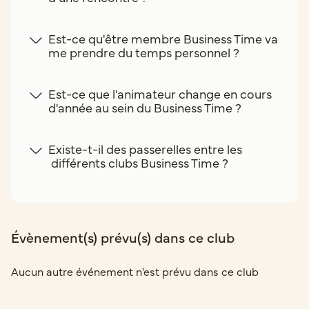
Est-ce qu'être membre Business Time va
me prendre du temps personnel ?
Est-ce que l'animateur change en cours
d'année au sein du Business Time ?
Existe-t-il des passerelles entre les
différents clubs Business Time ?
Évènement(s) prévu(s) dans ce club
Aucun autre événement n'est prévu dans ce club