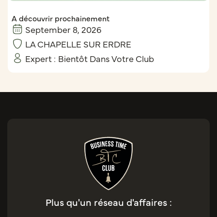
A découvrir prochainement
September 8, 2026
LA CHAPELLE SUR ERDRE
Expert :
Bientôt Dans Votre Club
Plus qu'un réseau d'affaires :