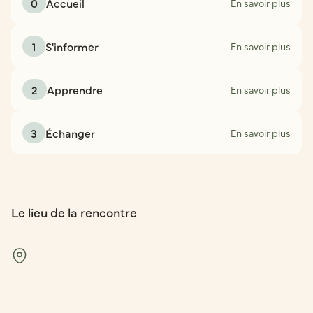
0
Accueil
En savoir plus
1
S'informer
En savoir plus
2
Apprendre
En savoir plus
3
Échanger
En savoir plus
Le lieu de la rencontre