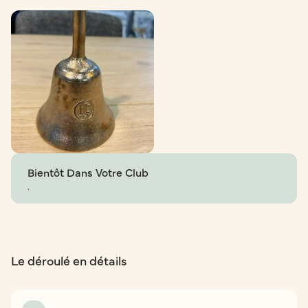
Bientôt Dans Votre Club
.
Le déroulé en détails