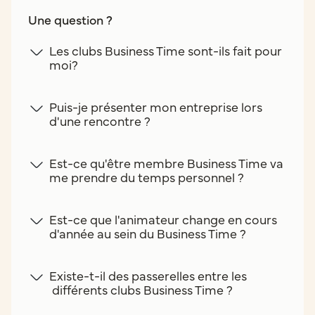
Une question ?
Les clubs Business Time sont-ils fait pour
moi?
Puis-je présenter mon entreprise lors
d'une rencontre ?
Est-ce qu'être membre Business Time va
me prendre du temps personnel ?
Est-ce que l'animateur change en cours
d'année au sein du Business Time ?
Existe-t-il des passerelles entre les
différents clubs Business Time ?