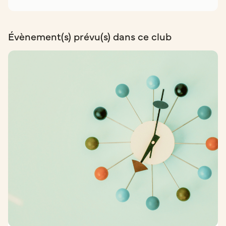
Évènement(s) prévu(s) dans ce club