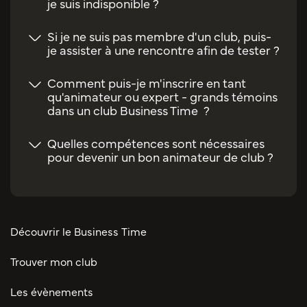
je suis indisponible ?
Si je ne suis pas membre d'un club, puis-
je assister à une rencontre afin de tester ?
Comment puis-je m'inscrire en tant
qu'animateur ou expert - grands témoins
dans un club Business Time ?
Quelles compétences sont nécessaires
pour devenir un bon animateur de club ?
Découvrir le Business Time
Trouver mon club
Les évènements