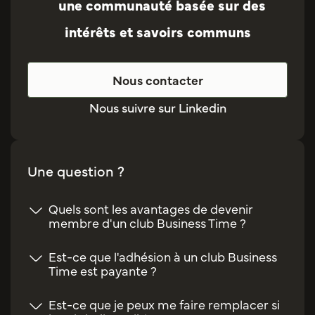
une communauté basée sur des
intérêts et savoirs communs
Nous contacter
Nous suivre sur Linkedin
Une question ?
Quels sont les avantages de devenir
membre d'un club Business Time ?
Est-ce que l'adhésion à un club Business
Time est payante ?
Est-ce que je peux me faire remplacer si