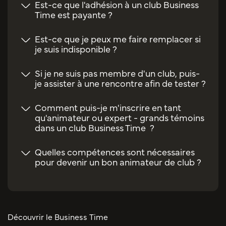
Est-ce que l'adhésion à un club Business
Time est payante ?
Est-ce que je peux me faire remplacer si
je suis indisponible ?
Si je ne suis pas membre d'un club, puis-
je assister à une rencontre afin de tester ?
Comment puis-je m'inscrire en tant
qu'animateur ou expert - grands témoins
dans un club Business Time ?
Quelles compétences sont nécessaires
pour devenir un bon animateur de club ?
Découvrir le Business Time