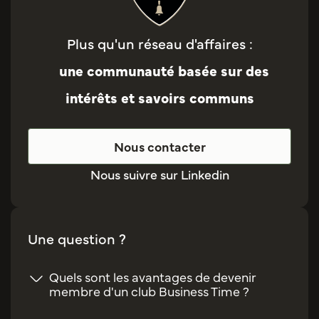
Plus qu'un réseau d'affaires :
une communauté basée sur des
intérêts et savoirs communs
Nous contacter
Nous suivre sur Linkedin
Une question ?
Quels sont les avantages de devenir
membre d'un club Business Time ?