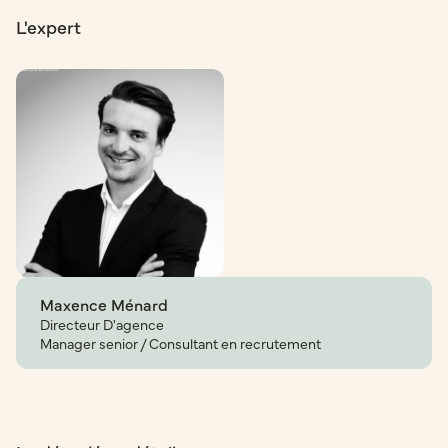
L'expert
Maxence Ménard
Directeur D'agence
Manager senior / Consultant en recrutement