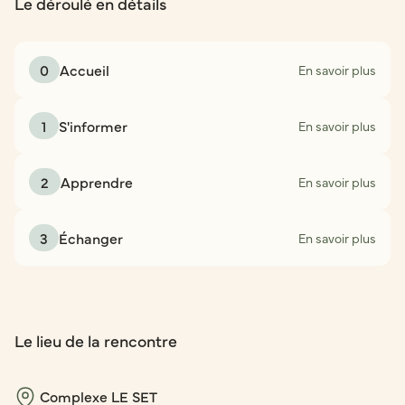
Le déroulé en détails
0
Accueil
En savoir plus
1
S'informer
En savoir plus
2
Apprendre
En savoir plus
3
Échanger
En savoir plus
Le lieu de la rencontre
Complexe LE SET