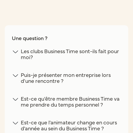
Une question ?
Les clubs Business Time sont-ils fait pour
moi?
Puis-je présenter mon entreprise lors
d'une rencontre ?
Est-ce qu'être membre Business Time va
me prendre du temps personnel ?
Est-ce que l'animateur change en cours
d'année au sein du Business Time ?