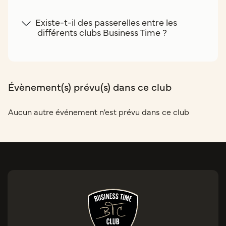
Existe-t-il des passerelles entre les
différents clubs Business Time ?
Évènement(s) prévu(s) dans ce club
Aucun autre événement n'est prévu dans ce club