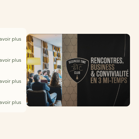
avoir plus
avoir plus
avoir plus
avoir plus