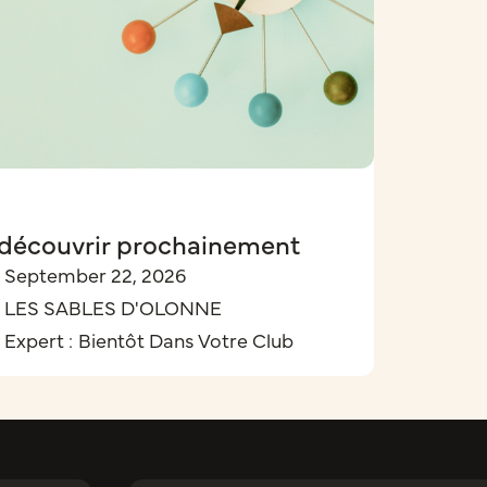
découvrir prochainement
September 22, 2026
LES SABLES D'OLONNE
Expert :
Bientôt Dans Votre Club