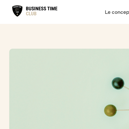
Le concep