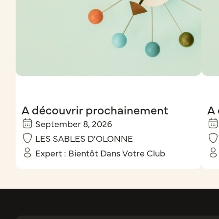
A découvrir prochainement
A 
September 8, 2026
LES SABLES D'OLONNE
Expert :
Bientôt Dans Votre Club