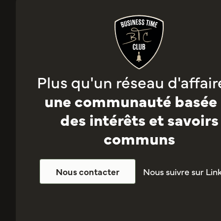
Plus qu'un réseau d'affaire
une communauté basée 
des intérêts et savoirs
communs
Nous suivre sur Lin
Nous contacter