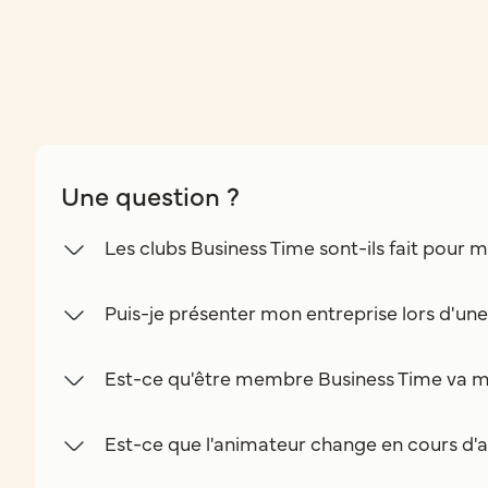
Une question ?
Les clubs Business Time sont-ils fait pour m
Puis-je présenter mon entreprise lors d'un
Est-ce qu'être membre Business Time va m
Est-ce que l'animateur change en cours d'a