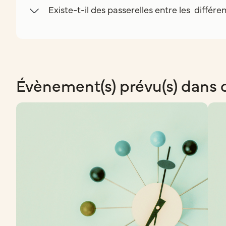
Existe-t-il des passerelles entre les différe
Évènement(s) prévu(s) dans 