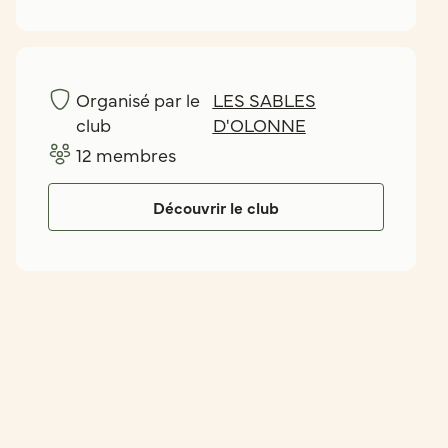
Organisé par le
LES SABLES
club
D'OLONNE
12
membres
Découvrir le club