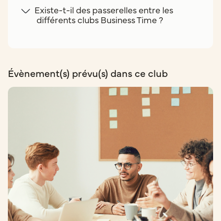
Existe-t-il des passerelles entre les
différents clubs Business Time ?
Évènement(s) prévu(s) dans ce club