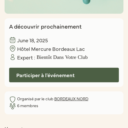
A découvrir prochainement
June 18, 2025
Hôtel Mercure Bordeaux Lac
Expert :
Bientôt Dans Votre Club
Participer à l'événement
Organisé par le club
BORDEAUX NORD
6
membres