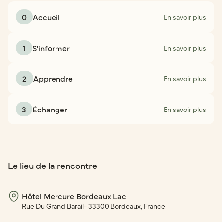
0
Accueil
En savoir plus
1
S'informer
En savoir plus
2
Apprendre
En savoir plus
3
Échanger
En savoir plus
Le lieu de la rencontre
Hôtel Mercure Bordeaux Lac
Rue Du Grand Barail- 33300 Bordeaux, France