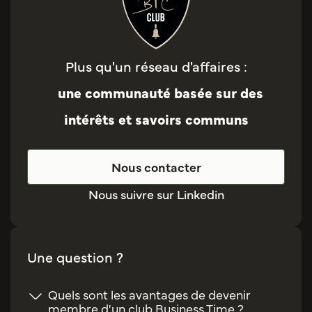
Plus qu'un réseau d'affaires :
une communauté basée sur des
intérêts et savoirs communs
Nous contacter
Nous suivre sur Linkedin
Une question ?
Quels sont les avantages de devenir
membre d'un club Business Time ?