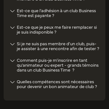
Est-ce que l'adhésion à un club Business
Time est payante ?
Est-ce que je peux me faire remplacer si
je suis indisponible ?
Si je ne suis pas membre d'un club, puis-
je assister à une rencontre afin de tester ?
Comment puis-je m'inscrire en tant
qu'animateur ou expert - grands témoins
dans un club Business Time ?
Quelles compétences sont nécessaires
pour devenir un bon animateur de club ?