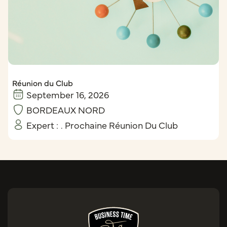
Réunion du Club
September 16, 2026
BORDEAUX NORD
Expert :
. Prochaine Réunion Du Club