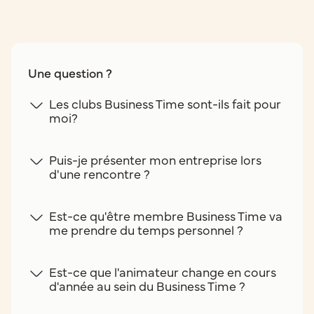
Une question ?
Les clubs Business Time sont-ils fait pour
moi?
Puis-je présenter mon entreprise lors
d'une rencontre ?
Est-ce qu'être membre Business Time va
me prendre du temps personnel ?
Est-ce que l'animateur change en cours
d'année au sein du Business Time ?