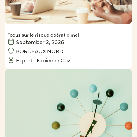
Focus sur le risque opérationnel
September 2, 2026
BORDEAUX NORD
Expert :
Fabienne Coz