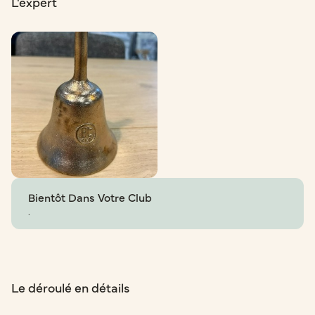
L'expert
Bientôt Dans Votre Club
.
Le déroulé en détails