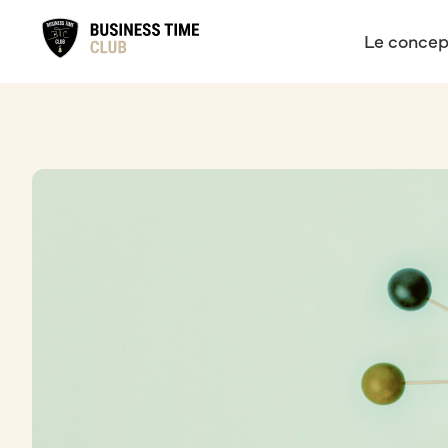
Le concep