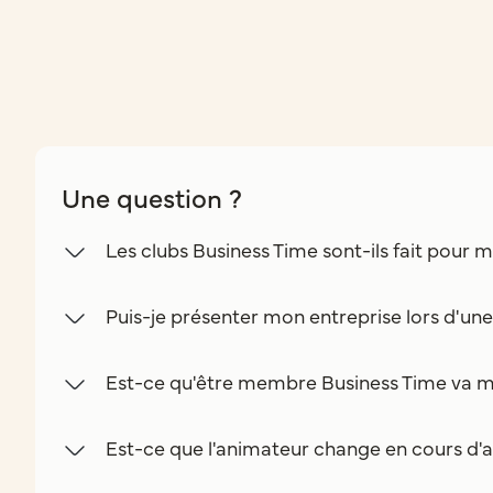
Une question ?
Les clubs Business Time sont-ils fait pour m
Puis-je présenter mon entreprise lors d'un
Est-ce qu'être membre Business Time va m
Est-ce que l'animateur change en cours d'a