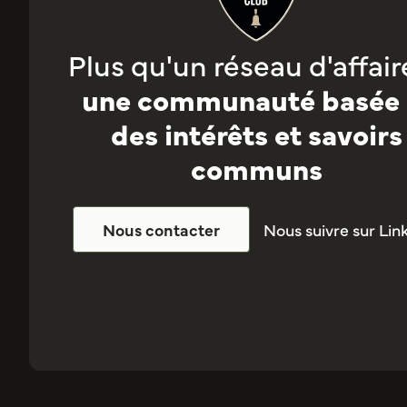
Plus qu'un réseau d'affaire
une communauté basée 
des intérêts et savoirs
communs
Nous suivre sur Lin
Nous contacter