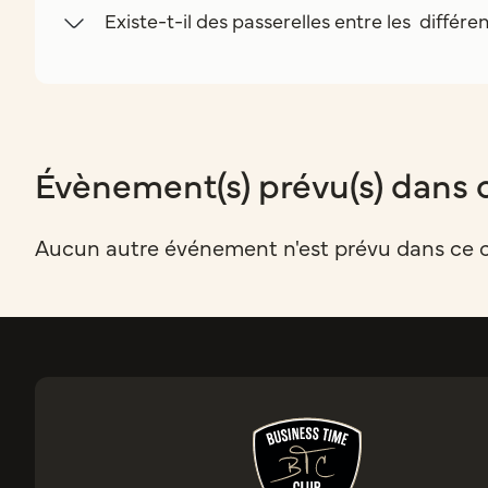
Existe-t-il des passerelles entre les différe
Évènement(s) prévu(s) dans 
Aucun autre événement n'est prévu dans ce 