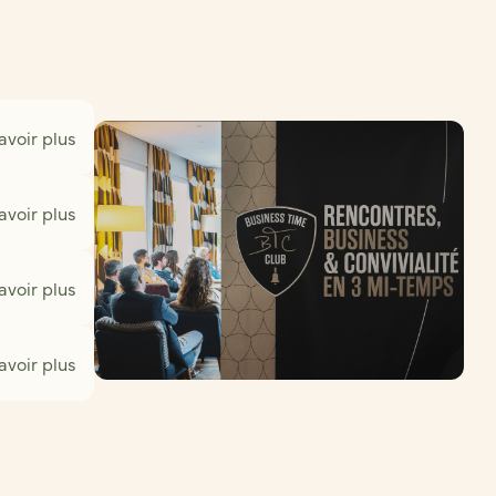
avoir plus
avoir plus
avoir plus
avoir plus