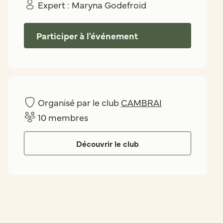
Expert :
Maryna Godefroid
Participer à l'événement
Organisé par le club
CAMBRAI
10
membres
Découvrir le club