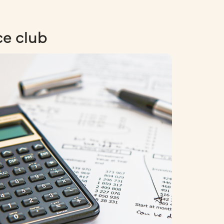
ce club