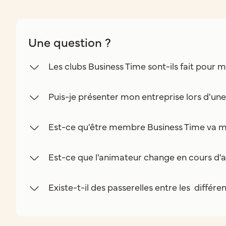
Une question ?
Les clubs Business Time sont-ils fait pour m
Puis-je présenter mon entreprise lors d'un
Est-ce qu'être membre Business Time va m
Est-ce que l'animateur change en cours d'a
Existe-t-il des passerelles entre les différe