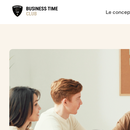
Le concep