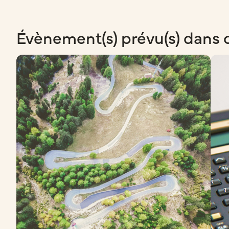
Évènement(s) prévu(s) dans 