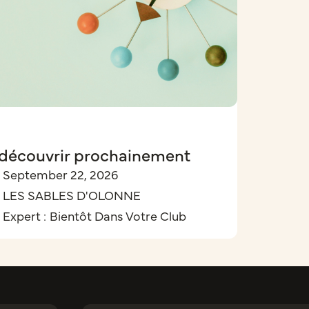
découvrir prochainement
September 22, 2026
LES SABLES D'OLONNE
Expert :
Bientôt Dans Votre Club