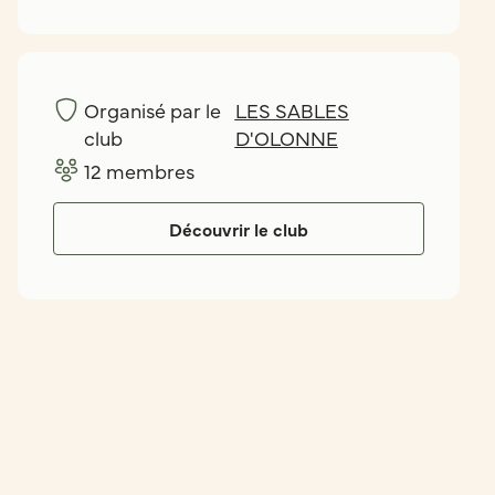
Organisé par le
LES SABLES
club
D'OLONNE
12
membres
Découvrir le club