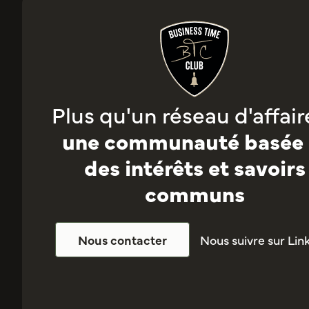
Plus qu'un réseau d'affaire
une communauté basée 
des intérêts et savoirs
communs
Nous suivre sur Lin
Nous contacter