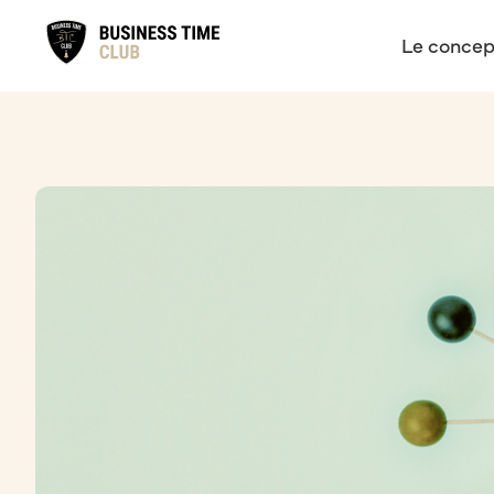
Le concep