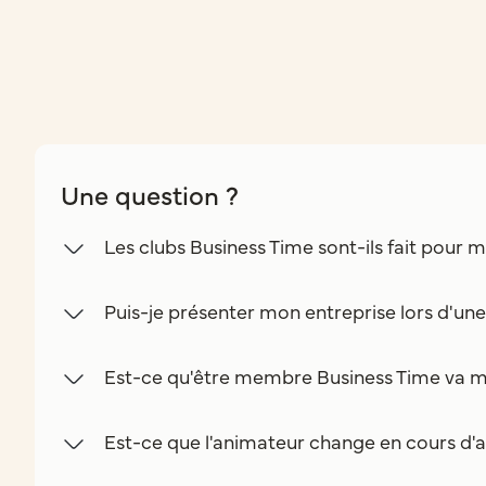
Une question ?
Les clubs Business Time sont-ils fait pour m
Puis-je présenter mon entreprise lors d'un
Est-ce qu'être membre Business Time va m
Est-ce que l'animateur change en cours d'a