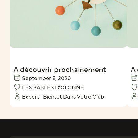
A découvrir prochainement
A 
September 8, 2026
LES SABLES D'OLONNE
Expert :
Bientôt Dans Votre Club