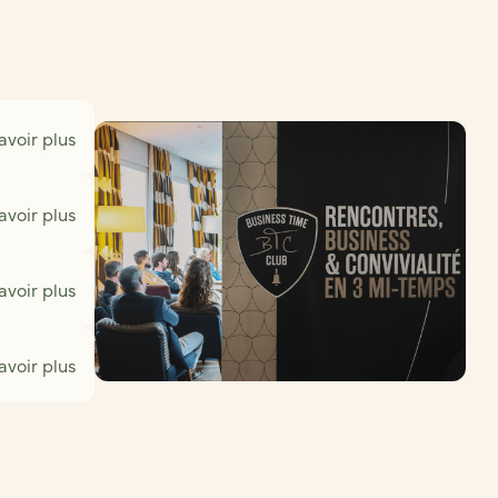
avoir plus
avoir plus
avoir plus
avoir plus