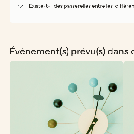
Existe-t-il des passerelles entre les différe
Évènement(s) prévu(s) dans 