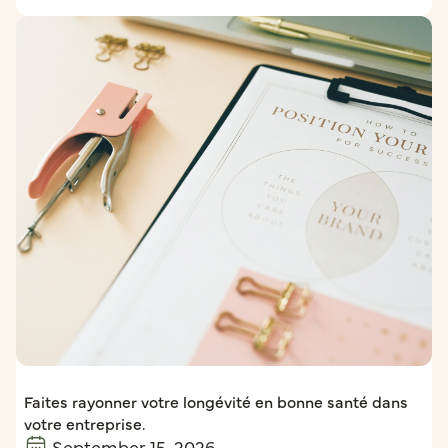
Faites rayonner votre longévité en bonne santé dans
votre entreprise.
September 15, 2026