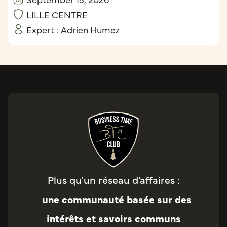
LILLE CENTRE
Expert :
Adrien Humez
Plus qu'un réseau d'affaires :
une communauté basée sur des
intérêts et savoirs communs