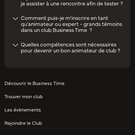
je assister à une rencontre afin de tester ?
Comment puis-je m'inscrire en tant
qu'animateur ou expert - grands témoins
dans un club Business Time ?
Quelles compétences sont nécessaires
pour devenir un bon animateur de club ?
Découvrir le Business Time
Trouver mon club
Les évènements
Rejoindre le Club