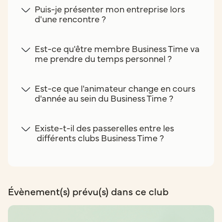
Puis-je présenter mon entreprise lors
d'une rencontre ?
Est-ce qu'être membre Business Time va
me prendre du temps personnel ?
Est-ce que l'animateur change en cours
d'année au sein du Business Time ?
Existe-t-il des passerelles entre les
différents clubs Business Time ?
Évènement(s) prévu(s) dans ce club