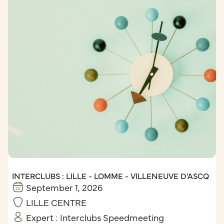
INTERCLUBS : LILLE - LOMME - VILLENEUVE D'ASCQ
September 1, 2026
LILLE CENTRE
Expert :
Interclubs Speedmeeting