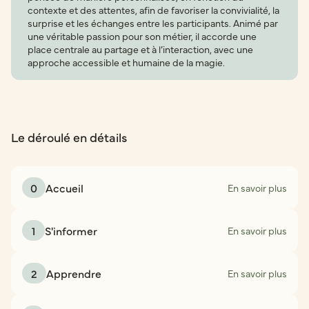
contexte et des attentes, afin de favoriser la convivialité, la
surprise et les échanges entre les participants. Animé par
une véritable passion pour son métier, il accorde une
place centrale au partage et à l’interaction, avec une
approche accessible et humaine de la magie.
Le déroulé en détails
0
Accueil
En savoir plus
1
S'informer
En savoir plus
2
Apprendre
En savoir plus