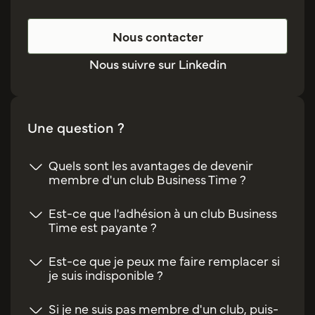
Nous contacter
Nous suivre sur Linkedin
Une question ?
Quels sont les avantages de devenir
membre d'un club Business Time ?
Est-ce que l'adhésion à un club Business
Time est payante ?
Est-ce que je peux me faire remplacer si
je suis indisponible ?
Si je ne suis pas membre d'un club, puis-