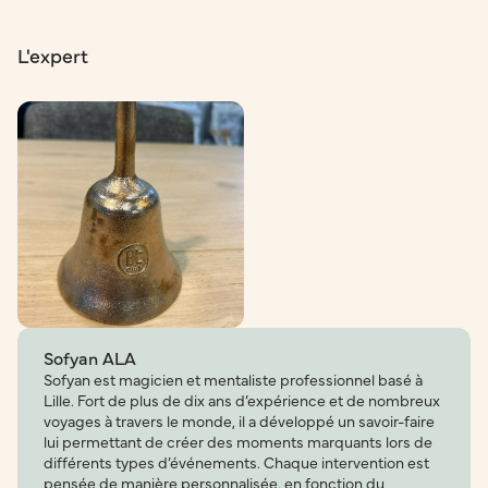
L'expert
Sofyan ALA
Sofyan est magicien et mentaliste professionnel basé à
Lille. Fort de plus de dix ans d’expérience et de nombreux
voyages à travers le monde, il a développé un savoir-faire
lui permettant de créer des moments marquants lors de
différents types d’événements. Chaque intervention est
pensée de manière personnalisée, en fonction du