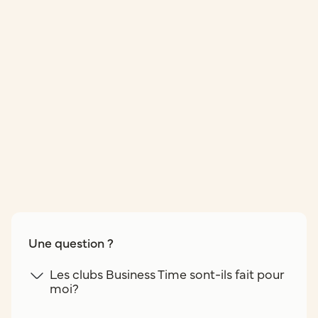
Une question ?
Les clubs Business Time sont-ils fait pour
moi?