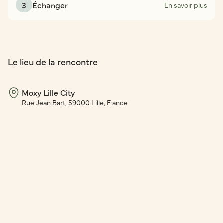
3
Échanger
En savoir plus
Le lieu de la rencontre
Moxy Lille City
Rue Jean Bart, 59000 Lille, France