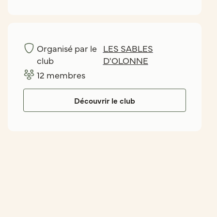
Organisé par le
LES SABLES
club
D'OLONNE
12
membres
Découvrir le club