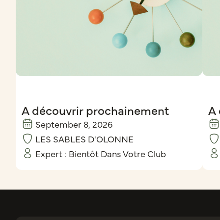
A découvrir prochainement
A 
September 8, 2026
LES SABLES D'OLONNE
Expert :
Bientôt Dans Votre Club