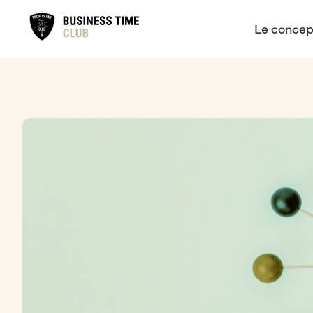
Le concep