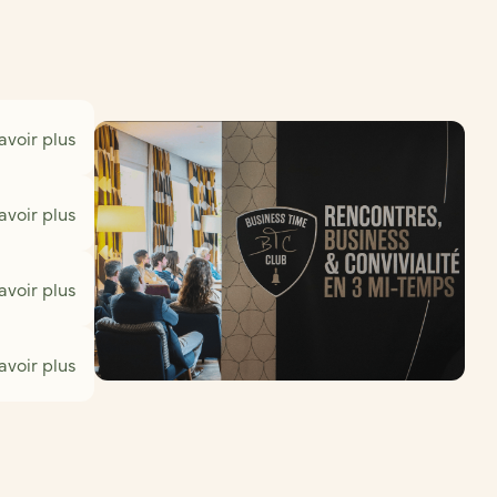
avoir plus
avoir plus
avoir plus
avoir plus