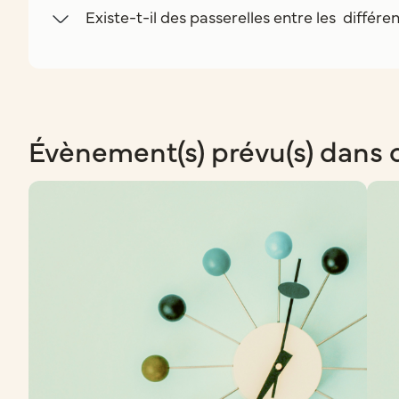
Existe-t-il des passerelles entre les différe
Évènement(s) prévu(s) dans 