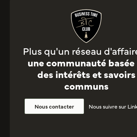
Plus qu'un réseau d'affaire
une communauté basée 
des intérêts et savoirs
communs
Nous suivre sur Lin
Nous contacter