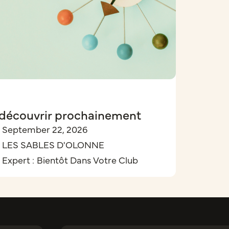
découvrir prochainement
September 22, 2026
LES SABLES D'OLONNE
Expert :
Bientôt Dans Votre Club