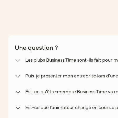
Une question ?
Les clubs Business Time sont-ils fait pour m
Puis-je présenter mon entreprise lors d'un
Est-ce qu'être membre Business Time va m
Est-ce que l'animateur change en cours d'a