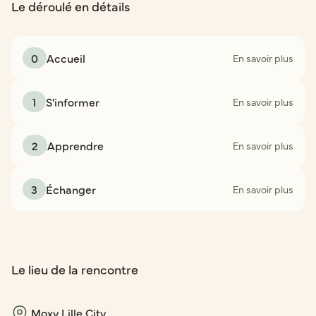
Le déroulé en détails
0
Accueil
En savoir plus
1
S'informer
En savoir plus
2
Apprendre
En savoir plus
3
Échanger
En savoir plus
Le lieu de la rencontre
Moxy Lille City