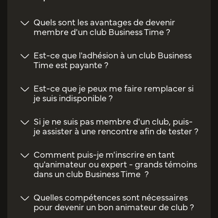
Quels sont les avantages de devenir
membre d'un club Business Time ?
Est-ce que l'adhésion à un club Business
Time est payante ?
Est-ce que je peux me faire remplacer si
je suis indisponible ?
Si je ne suis pas membre d'un club, puis-
je assister à une rencontre afin de tester ?
Comment puis-je m'inscrire en tant
qu'animateur ou expert - grands témoins
dans un club Business Time ?
Quelles compétences sont nécessaires
pour devenir un bon animateur de club ?