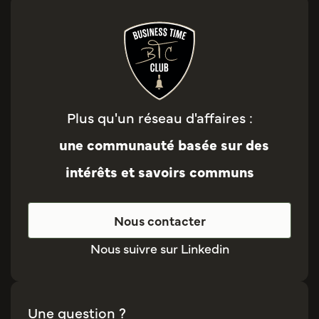
Plus qu'un réseau d'affaires :
une communauté basée sur des
intérêts et savoirs communs
Nous contacter
Nous suivre sur Linkedin
Une question ?