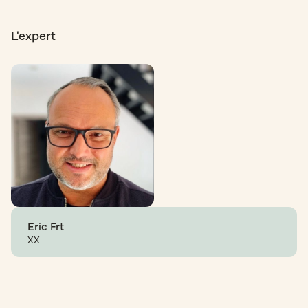
L'expert
Eric Frt
XX