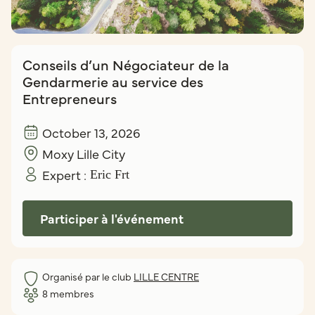
Conseils d’un Négociateur de la
Gendarmerie au service des
Entrepreneurs
October 13, 2026
Moxy Lille City
Expert :
Eric Frt
Participer à l'événement
Organisé par le club
LILLE CENTRE
8
membres