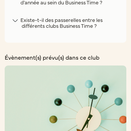
d'année au sein du Business Time ?
Existe-t-il des passerelles entre les
différents clubs Business Time ?
Évènement(s) prévu(s) dans ce club