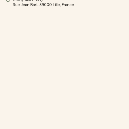
Rue Jean Bart, 59000 Lille, France