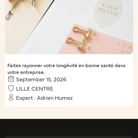
Faites rayonner votre longévité en bonne santé dans
votre entreprise.
September 15, 2026
LILLE CENTRE
Expert :
Adrien Humez