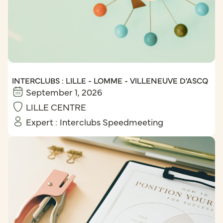
INTERCLUBS : LILLE - LOMME - VILLENEUVE D'ASCQ
September 1, 2026
LILLE CENTRE
Expert :
Interclubs Speedmeeting