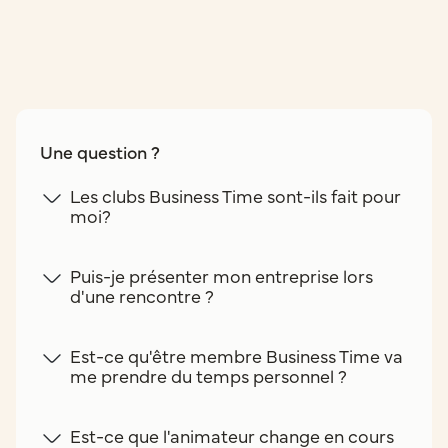
Une question ?
Les clubs Business Time sont-ils fait pour
moi?
Puis-je présenter mon entreprise lors
d'une rencontre ?
Est-ce qu'être membre Business Time va
me prendre du temps personnel ?
Est-ce que l'animateur change en cours