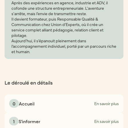
Après des expériences en agence, industrie et ADV, il
cofonde une structure entrepreneuriale. L'aventure
s'arrête, mais l'envie de transmettre reste.
Il devient formateur, puis Responsable Qualité &
Communication chez Union d’Experts, où il crée un
service complet alliant pédagogie, relation client et
pilotage.
Aujourd’hui, il s’épanouit pleinement dans
l’accompagnement individuel, porté par un parcours riche
et humain.
Le déroulé en détails
0
Accueil
En savoir plus
1
S'informer
En savoir plus