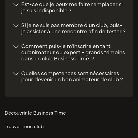
Est-ce que je peux me faire remplacer si
je suis indisponible ?
Si je ne suis pas membre d'un club, puis-
je assister à une rencontre afin de tester ?
Comment puis-je m'inscrire en tant
qu'animateur ou expert - grands témoins
dans un club Business Time ?
Quelles compétences sont nécessaires
pour devenir un bon animateur de club ?
Découvrir le Business Time
Trouver mon club