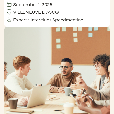
September 1, 2026
VILLENEUVE D'ASCQ
Expert :
Interclubs Speedmeeting