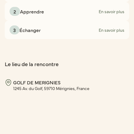
2
Apprendre
En savoir plus
3
Échanger
En savoir plus
Le lieu de la rencontre
GOLF DE MERIGNIES
1245 Av. du Golf, 59710 Mérignies, France