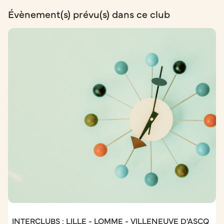
Évènement(s) prévu(s) dans ce club
INTERCLUBS : LILLE - LOMME - VILLENEUVE D'ASCQ