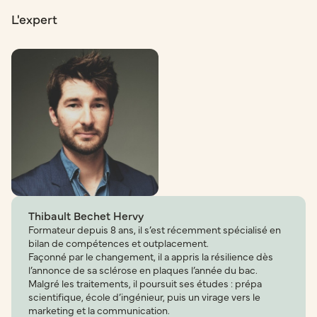
L'expert
Thibault Bechet Hervy
Formateur depuis 8 ans, il s’est récemment spécialisé en
bilan de compétences et outplacement.
Façonné par le changement, il a appris la résilience dès
l’annonce de sa sclérose en plaques l’année du bac.
Malgré les traitements, il poursuit ses études : prépa
scientifique, école d’ingénieur, puis un virage vers le
marketing et la communication.