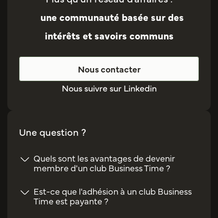
une communauté basée sur des
intérêts et savoirs communs
Nous contacter
Nous suivre sur Linkedin
Une question ?
Quels sont les avantages de devenir
membre d'un club Business Time ?
Est-ce que l'adhésion à un club Business
Time est payante ?