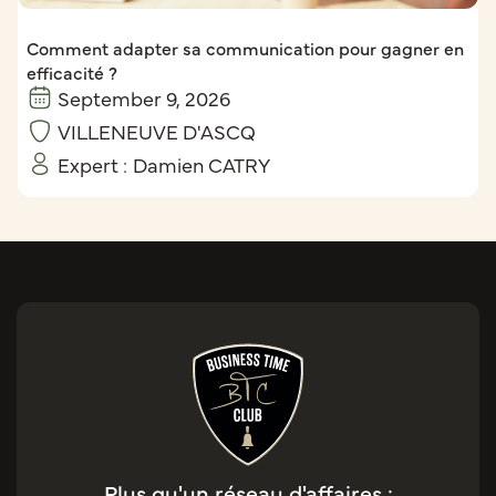
Comment adapter sa communication pour gagner en
efficacité ?
September 9, 2026
VILLENEUVE D'ASCQ
Expert :
Damien CATRY
Plus qu'un réseau d'affaires :