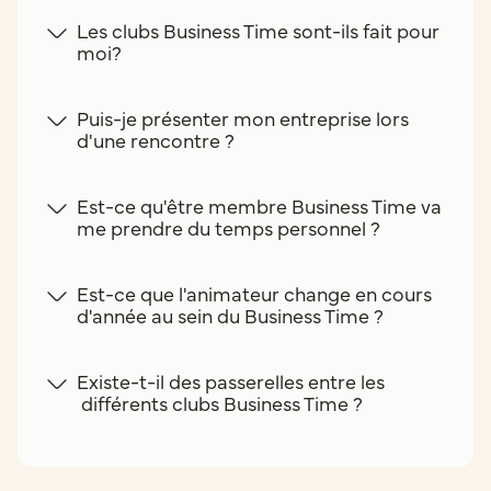
Les clubs Business Time sont-ils fait pour
moi?
Puis-je présenter mon entreprise lors
d'une rencontre ?
Est-ce qu'être membre Business Time va
me prendre du temps personnel ?
Est-ce que l'animateur change en cours
d'année au sein du Business Time ?
Existe-t-il des passerelles entre les
différents clubs Business Time ?