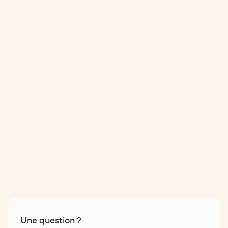
Une question ?