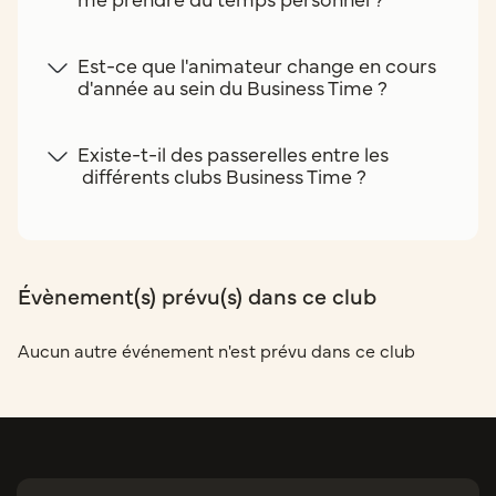
Est-ce que l'animateur change en cours
d'année au sein du Business Time ?
Existe-t-il des passerelles entre les
différents clubs Business Time ?
Évènement(s) prévu(s) dans ce club
Aucun autre événement n'est prévu dans ce club