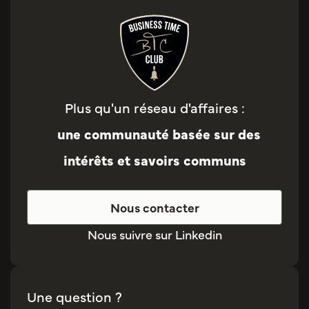
Plus qu'un réseau d'affaires :
une communauté basée sur des
intérêts et savoirs communs
Nous contacter
Nous suivre sur Linkedin
Une question ?