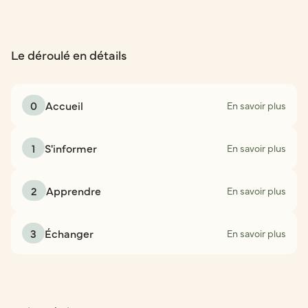
Le déroulé en détails
0
Accueil
En savoir plus
1
S'informer
En savoir plus
2
Apprendre
En savoir plus
3
Échanger
En savoir plus