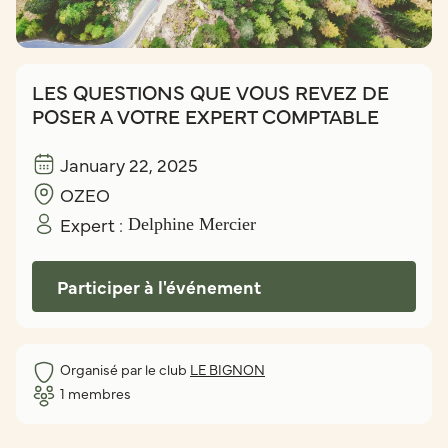
LES QUESTIONS QUE VOUS REVEZ DE
POSER A VOTRE EXPERT COMPTABLE
January 22, 2025
OZEO
Expert :
Delphine Mercier
Participer à l'événement
Organisé par le club
LE BIGNON
1
membres