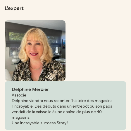
L'expert
Delphine Mercier
Associe
Delphine viendra nous raconter l'histoire des magasins
l'incroyable .Des débuts dans un entrepôt où son papa
vendait de la vaisselle à une chaîne de plus de 40
magasins.
Une incroyable success Story !