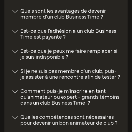
Quels sont les avantages de devenir
membre d'un club Business Time ?
Est-ce que l'adhésion à un club Business
Time est payante ?
Est-ce que je peux me faire remplacer si
je suis indisponible ?
Si je ne suis pas membre d'un club, puis-
je assister à une rencontre afin de tester ?
Comment puis-je m'inscrire en tant
qu'animateur ou expert - grands témoins
dans un club Business Time ?
Quelles compétences sont nécessaires
pour devenir un bon animateur de club ?