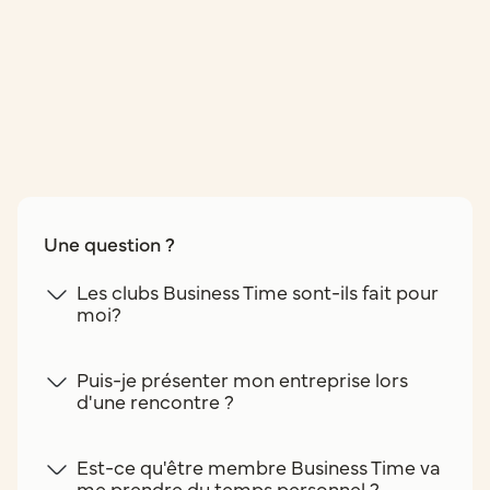
Une question ?
Les clubs Business Time sont-ils fait pour
moi?
Puis-je présenter mon entreprise lors
d'une rencontre ?
Est-ce qu'être membre Business Time va
me prendre du temps personnel ?