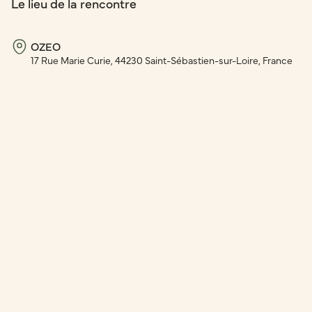
Le lieu de la rencontre
OZEO
17 Rue Marie Curie, 44230 Saint-Sébastien-sur-Loire, France