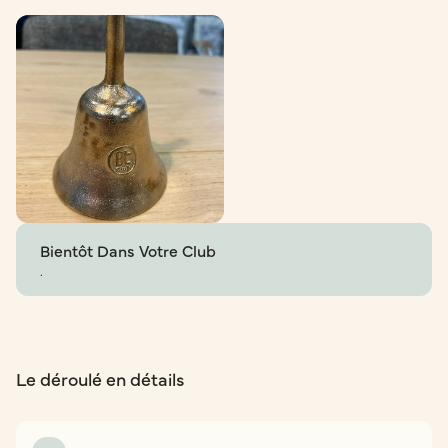
Bientôt Dans Votre Club
.
Le déroulé en détails