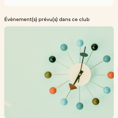
Évènement(s) prévu(s) dans ce club