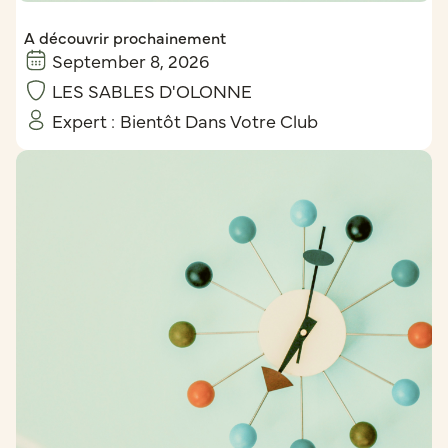
A découvrir prochainement
September 8, 2026
LES SABLES D'OLONNE
Expert :
Bientôt Dans Votre Club