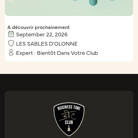
A découvrir prochainement
September 22, 2026
LES SABLES D'OLONNE
Expert :
Bientôt Dans Votre Club