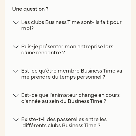
Une question ?
Les clubs Business Time sont-ils fait pour
moi?
Puis-je présenter mon entreprise lors
d'une rencontre ?
Est-ce qu'être membre Business Time va
me prendre du temps personnel ?
Est-ce que l'animateur change en cours
d'année au sein du Business Time ?
Existe-t-il des passerelles entre les
différents clubs Business Time ?