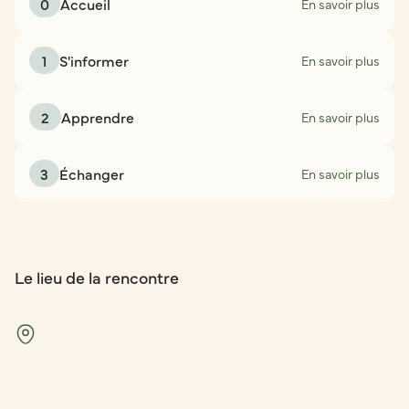
0
Accueil
En savoir plus
1
S'informer
En savoir plus
2
Apprendre
En savoir plus
3
Échanger
En savoir plus
Le lieu de la rencontre