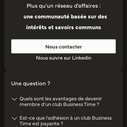
Plus qu'un réseau d'affaires :
une communauté basée sur des
intérêts et savoirs communs
Nous contacter
Nous suivre sur Linkedin
Une question ?
Quels sont les avantages de devenir
membre d'un club Business Time ?
Est-ce que l'adhésion à un club Business
Time est payante ?