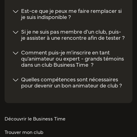
Est-ce que je peux me faire remplacer si
je suis indisponible ?
Si je ne suis pas membre d'un club, puis-
je assister à une rencontre afin de tester ?
Comment puis-je m'inscrire en tant
qu'animateur ou expert - grands témoins
dans un club Business Time ?
Quelles compétences sont nécessaires
pour devenir un bon animateur de club ?
Découvrir le Business Time
Trouver mon club